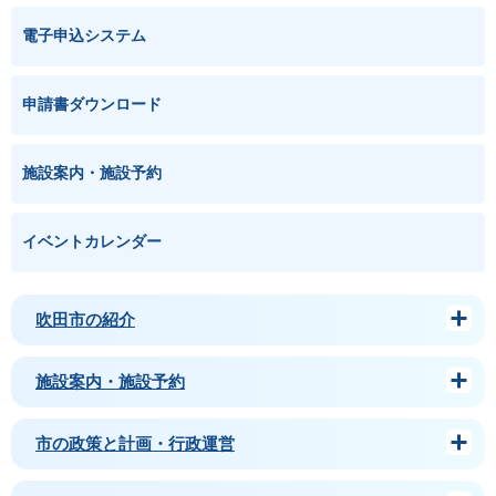
電子申込システム
申請書ダウンロード
施設案内・施設予約
イベントカレンダー
吹田市の紹介
施設案内・施設予約
市の政策と計画・行政運営