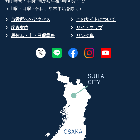
開庁時間：午前9時から午後5時30分まで
（土曜・日曜・休日、年末年始を除く）
市役所へのアクセス
このサイトについて
庁舎案内
サイトマップ
昼休み・土・日曜業務
リンク集