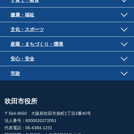
子育て・教育
健康・福祉
文化・スポーツ
産業・まちづくり・環境
安心・安全
市政
吹田市役所
〒564-8550 大阪府吹田市泉町1丁目3番40号
法人番号：6000020272051
代表電話：06-6384-1231