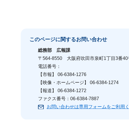
このページに関する
お問い合わせ
総務部
広報課
〒564-8550 大阪府吹田市泉町1丁目3番40
電話番号：
【市報】 06-6384-1276
【映像・ホームページ】 06-6384-1274
【報道】 06-6384-1272
ファクス番号：06-6384-7887
お問い合わせは専用フォームをご利用