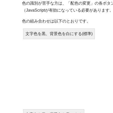
色の識別が苦手な方は、「配色の変更」の各ボタ
（JavaScriptが有効になっている必要があります
色の組み合わせは以下のとおりです。
文字色を黒、背景色を白にする(標準)