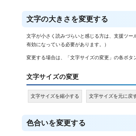
文字の大きさを変更する
文字が小さく読みづらいと感じる方は、支援ツールを
有効になっている必要があります。）
変更する場合は、「文字サイズの変更」の各ボタ
文字サイズの変更
文字サイズを縮小する
文字サイズを元に戻
色合いを変更する