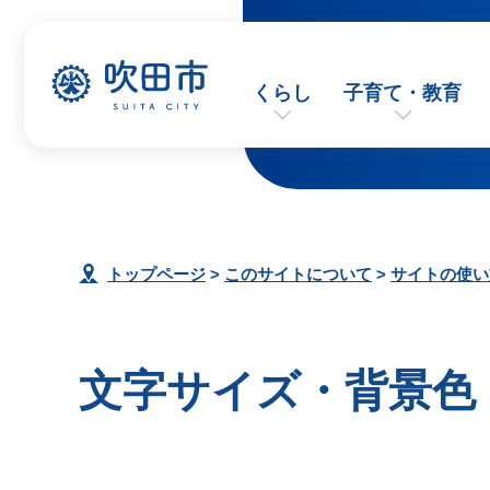
くらし
子育て・教育
トップページ
>
このサイトについて
>
サイトの使い
文字サイズ・背景色