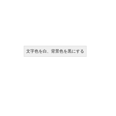
文字色を白、背景色を黒にする