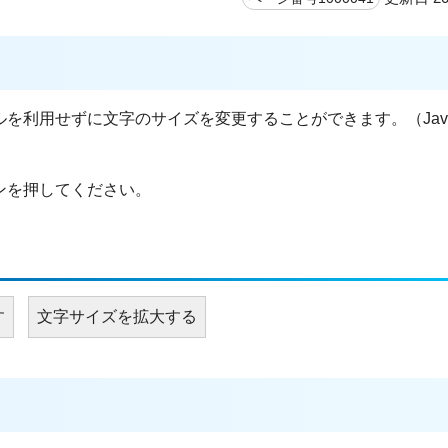
利用せずに文字のサイズを変更することができます。（JavaSc
ンを押してください。
す
文字サイズを拡大する