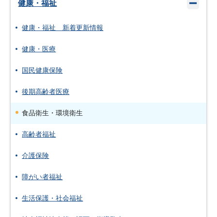
健康・福祉
健康・福祉 新着更新情報
健康・医療
国民健康保険
後期高齢者医療
食品衛生・環境衛生
高齢者福祉
介護保険
障がい者福祉
生活保護・社会福祉