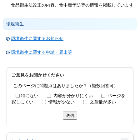
食品衛生法改正の内容、食中毒予防等の情報を掲載しています
環境衛生
環境衛生に関するお知らせ
環境衛生に関する申請・届出等
ご意見をお聞かせください
このページに問題点はありましたか？（複数回答可）
特にない
内容が分かりにくい
ページを
探しにくい
情報が少ない
文章量が多い
送信