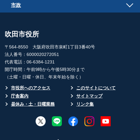
市政
吹田市役所
〒564-8550 大阪府吹田市泉町1丁目3番40号
法人番号：6000020272051
代表電話：06-6384-1231
開庁時間：午前9時から午後5時30分まで
（土曜・日曜・休日、年末年始を除く）
市役所へのアクセス
このサイトについて
庁舎案内
サイトマップ
昼休み・土・日曜業務
リンク集