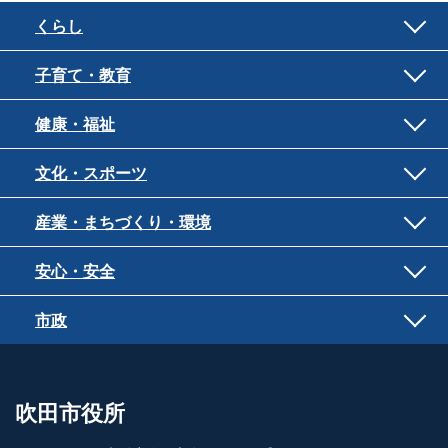
くらし
子育て・教育
健康・福祉
文化・スポーツ
産業・まちづくり・環境
安心・安全
市政
吹田市役所