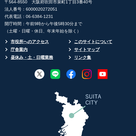
〒564-8550 大阪府吹田市泉町1丁目3番40号
法人番号：6000020272051
代表電話：06-6384-1231
開庁時間：午前9時から午後5時30分まで
（土曜・日曜・休日、年末年始を除く）
市役所へのアクセス
このサイトについて
庁舎案内
サイトマップ
昼休み・土・日曜業務
リンク集