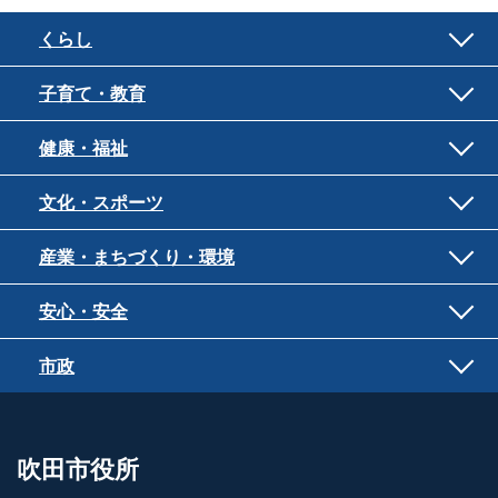
くらし
子育て・教育
健康・福祉
文化・スポーツ
産業・まちづくり・環境
安心・安全
市政
吹田市役所