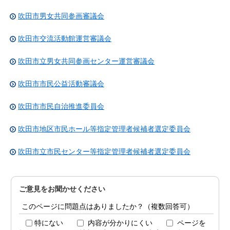
吹田市男女共同参画審議会
吹田市交流活動館運営審議会
吹田市立男女共同参画センター運営審議会
吹田市市民公益活動審議会
吹田市市民自治推進委員会
吹田市地区市民ホール等指定管理者候補者選定委員会
吹田市立市民センター等指定管理者候補者選定委員会
ご意見をお聞かせください
このページに問題点はありましたか？（複数回答可）
特にない
内容が分かりにくい
ページを