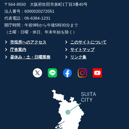
〒564-8550 大阪府吹田市泉町1丁目3番40号
法人番号：6000020272051
代表電話：06-6384-1231
開庁時間：午前9時から午後5時30分まで
（土曜・日曜・休日、年末年始を除く）
市役所へのアクセス
このサイトについて
庁舎案内
サイトマップ
昼休み・土・日曜業務
リンク集