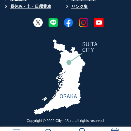
昼休み・土・日曜業務
リンク集
Copyright © 2022 City of Suita,all rights reserved.