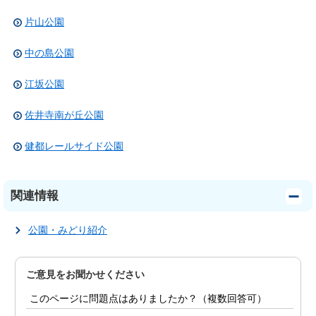
片山公園
中の島公園
江坂公園
佐井寺南が丘公園
健都レールサイド公園
関連情報
公園・みどり紹介
ご意見をお聞かせください
このページに問題点はありましたか？（複数回答可）