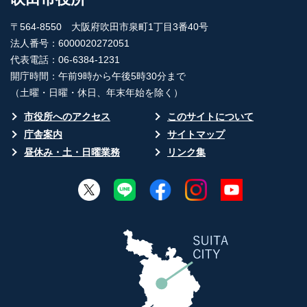
〒564-8550 大阪府吹田市泉町1丁目3番40号
法人番号：6000020272051
代表電話：06-6384-1231
開庁時間：午前9時から午後5時30分まで
（土曜・日曜・休日、年末年始を除く）
市役所へのアクセス
このサイトについて
庁舎案内
サイトマップ
昼休み・土・日曜業務
リンク集