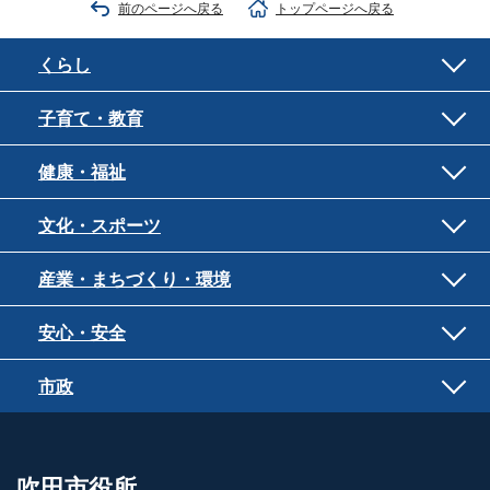
前のページへ戻る
トップページへ戻る
くらし
子育て・教育
健康・福祉
文化・スポーツ
産業・まちづくり・環境
安心・安全
市政
吹田市役所