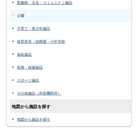
図書館・文化・コミュニティ施設
公園
子育て・青少年施設
保育所等・幼稚園・小中学校
福祉施設
医療・保健施設
スポーツ施設
その他施設（外部機関等）
地図から施設を探す
地図から施設を探す