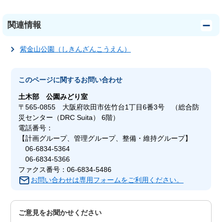
関連情報
紫金山公園（しきんざんこうえん）
このページに関する
お問い合わせ
土木部
公園みどり室
〒565-0855 大阪府吹田市佐竹台1丁目6番3号 （総合防
災センター（DRC Suita） 6階）
電話番号：
【計画グループ、管理グループ、整備・維持グループ】
06-6834-5364
06-6834-5366
ファクス番号：06-6834-5486
お問い合わせは専用フォームをご利用ください。
ご意見をお聞かせください