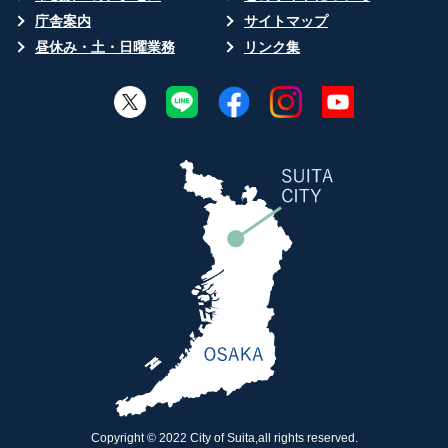
庁舎案内
サイトマップ
昼休み・土・日曜業務
リンク集
Copyright © 2022 City of Suita,all rights reserved.