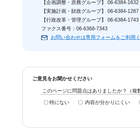
【企画調整・庶務グループ】 06-6384-1632
【実施計画・財政グループ】 06-6384-1287
【行政改革・管理グループ】 06-6384-1743
ファクス番号：06-6368-7343
お問い合わせは専用フォームをご利用
ご意見をお聞かせください
このページに問題点はありましたか？（複
特にない
内容が分かりにくい