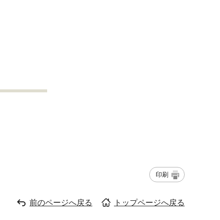
印刷
前のページへ戻る
トップページへ戻る