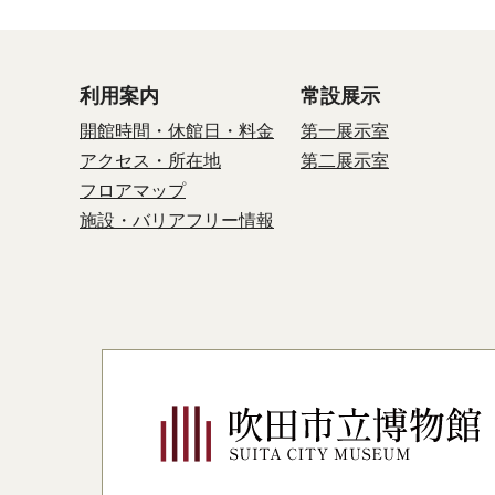
利用案内
常設展示
開館時間・休館日・料金
第一展示室
アクセス・所在地
第二展示室
フロアマップ
施設・バリアフリー情報