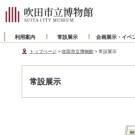
利用案内
常設展示
企画展示・イベ
トップページ
>
吹田市立博物館
> 常設展示
常設展示