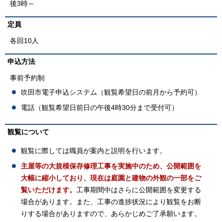
後3時～
定員
各回10人
申込方法
事前予約制
吹田市電子申込システム（観覧希望日の前月から予約可）
電話（観覧希望日前日の午後4時30分まで受付可）
観覧について
観覧に際しては職員が案内と説明を行います。
主屋等の大規模保存修理工事を実施中のため、公開範囲を
大幅に縮小しており、現在は庭園と建物の外観の一部をご
覧いただけます。
工事期間中はさらに公開範囲を変更する
場合があります。また、工事の進捗状況により観覧をお断
りする場合がありますので、あらかじめご了承願います。