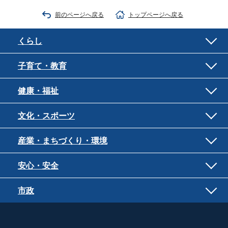
前のページへ戻る
トップページへ戻る
くらし
子育て・教育
健康・福祉
文化・スポーツ
産業・まちづくり・環境
安心・安全
市政