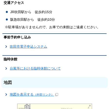
交通アクセス
JR吹田駅から 徒歩約15分
阪急吹田駅から 徒歩約10分
※駐車場がありませんので、お車での来館はご遠慮ください。
事前予約申し込み
吹田市電子申込システム
臨時休館
台風等における臨時休館について
地図
地図を表示する
（外部リンク）