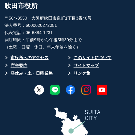
吹田市役所
〒564-8550 大阪府吹田市泉町1丁目3番40号
法人番号：6000020272051
代表電話：06-6384-1231
開庁時間：午前9時から午後5時30分まで
（土曜・日曜・休日、年末年始を除く）
市役所へのアクセス
このサイトについて
庁舎案内
サイトマップ
昼休み・土・日曜業務
リンク集