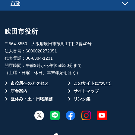
市政
吹田市役所
〒564-8550 大阪府吹田市泉町1丁目3番40号
法人番号：6000020272051
代表電話：06-6384-1231
開庁時間：午前9時から午後5時30分まで
（土曜・日曜・休日、年末年始を除く）
市役所へのアクセス
このサイトについて
庁舎案内
サイトマップ
昼休み・土・日曜業務
リンク集