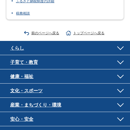
ふるさと納税制度の詳細
税務相談
前のページへ戻る
トップページへ戻る
くらし
子育て・教育
健康・福祉
文化・スポーツ
産業・まちづくり・環境
安心・安全