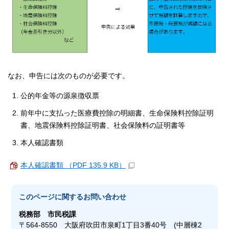
なお、申告には次のものが必要です。
公的年金等の源泉徴収票
前年中に支払った医療費控除の明細書、生命保険料控除証明
書、地震保険料控除証明書、社会保険料の証明書等
本人確認書類
本人確認書類 （PDF 135.9 KB）
このページに関する
お問い合わせ
税務部
市民税課
〒564-8550 大阪府吹田市泉町1丁目3番40号 (中層棟2