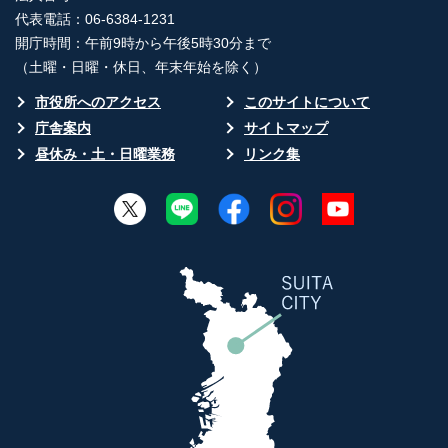
代表電話：06-6384-1231
開庁時間：午前9時から午後5時30分まで
（土曜・日曜・休日、年末年始を除く）
市役所へのアクセス
このサイトについて
庁舎案内
サイトマップ
昼休み・土・日曜業務
リンク集