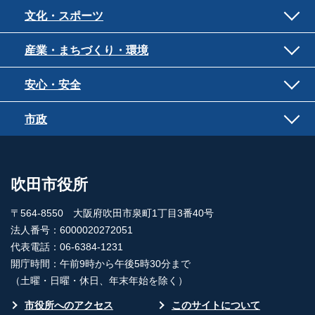
文化・スポーツ
産業・まちづくり・環境
安心・安全
市政
吹田市役所
〒564-8550 大阪府吹田市泉町1丁目3番40号
法人番号：6000020272051
代表電話：06-6384-1231
開庁時間：午前9時から午後5時30分まで
（土曜・日曜・休日、年末年始を除く）
市役所へのアクセス
このサイトについて