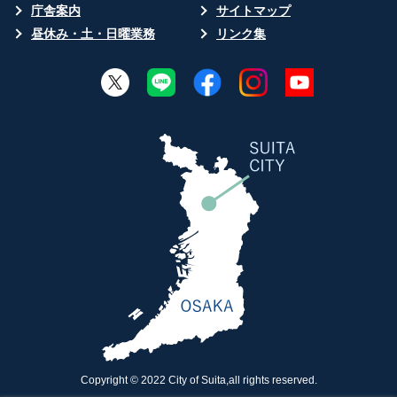
庁舎案内
サイトマップ
昼休み・土・日曜業務
リンク集
Copyright © 2022 City of Suita,all rights reserved.