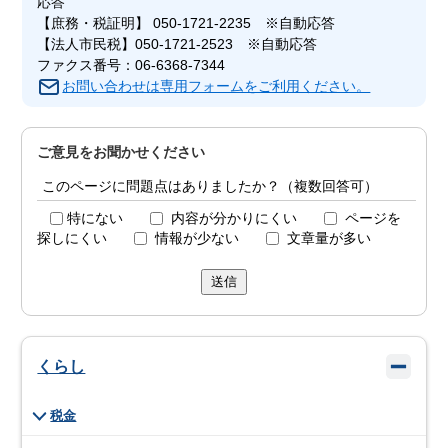
応答
【庶務・税証明】 050-1721-2235 ※自動応答
【法人市民税】050-1721-2523 ※自動応答
ファクス番号：06-6368-7344
お問い合わせは専用フォームをご利用ください。
ご意見をお聞かせください
このページに問題点はありましたか？（複数回答可）
特にない
内容が分かりにくい
ページを
探しにくい
情報が少ない
文章量が多い
送信
くらし
税金