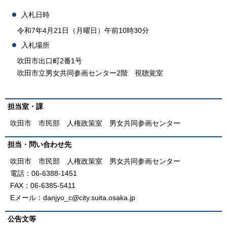
入札日時
令和7年4月21日（月曜日）午前10時30分
入札場所
吹田市出口町2番1号
吹田市立男女共同参画センター2階 視聴覚室
担当室・課
吹田市 市民部 人権政策室 男女共同参画センター
担当・問い合わせ先
吹田市 市民部 人権政策室 男女共同参画センター
電話：06-6388-1451
FAX：06-6385-5411
Eメール：danjyo_c@city.suita.osaka.jp
公告文等