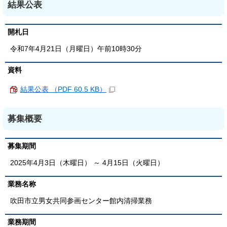
結果公表
開札日
令和7年4月21日（月曜日）午前10時30分
資料
結果公表 （PDF 60.5 KB）
募集概要
募集期間
2025年4月3日（木曜日） ～ 4月15日（火曜日）
業務名称
吹田市立男女共同参画センター館内清掃業務
業務期間