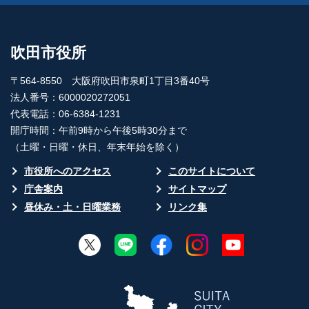
吹田市役所
〒564-8550 大阪府吹田市泉町1丁目3番40号
法人番号：6000020272051
代表電話：06-6384-1231
開庁時間：午前9時から午後5時30分まで
（土曜・日曜・休日、年末年始を除く）
市役所へのアクセス
このサイトについて
庁舎案内
サイトマップ
昼休み・土・日曜業務
リンク集