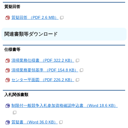
質疑回答
質疑回答 （PDF 2.6 MB）
関連書類等ダウンロード
仕様書等
清掃業務仕様書 （PDF 322.2 KB）
清掃業務要領基準 （PDF 154.8 KB）
センター平面図 （PDF 226.2 KB）
入札関係書類
制限付一般競争入札参加資格確認申込書 （Word 18.6 KB）
質疑書 （Word 36.0 KB）