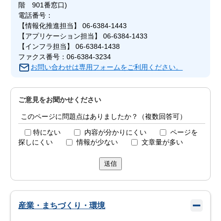
階 901番窓口)
電話番号：
【情報化推進担当】 06-6384-1443
【アプリケーション担当】 06-6384-1433
【インフラ担当】 06-6384-1438
ファクス番号：06-6384-3234
お問い合わせは専用フォームをご利用ください。
ご意見をお聞かせください
このページに問題点はありましたか？（複数回答可）
特にない
内容が分かりにくい
ページを
探しにくい
情報が少ない
文章量が多い
送信
産業・まちづくり・環境