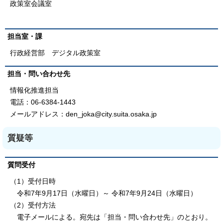
政策室会議室
担当室・課
行政経営部 デジタル政策室
担当・問い合わせ先
情報化推進担当
電話：06-6384-1443
メールアドレス：den_joka@city.suita.osaka.jp
質疑等
質問受付
（1）受付日時
令和7年9月17日（水曜日）～ 令和7年9月24日（水曜日）
（2）受付方法
電子メールによる。宛先は「担当・問い合わせ先」のとおり。