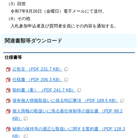
（3）回答
令和7年9月26日（金曜日）電子メールにて送付。
（4）その他
入札参加申込者及び質問者全員にその内容を通知する。
関連書類等ダウンロード
仕様書等
公告文 （PDF 231.7 KB）
仕様書 （PDF 206.3 KB）
契約書（案） （PDF 241.7 KB）
保有個人情報取扱いに係る特記事項 （PDF 188.5 KB）
個人情報の取扱いに係る責任体制等の届出書 （PDF 88.2
KB）
秘密の保持等の適正な取扱いに関する誓約書 （PDF 128.3
KB）