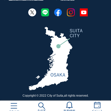
Copyright © 2022 City of Suita,all rights reserved.
さがす