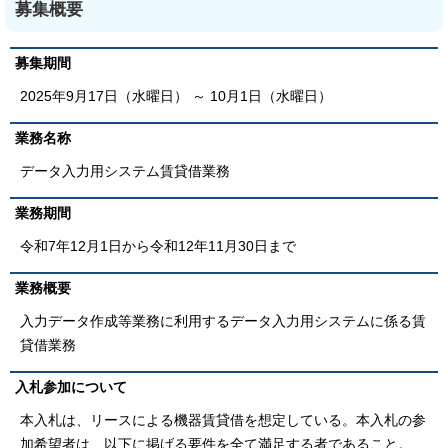
募集概要
募集期間
2025年9月17日（水曜日） ～ 10月1日（水曜日）
業務名称
データ入力用システム賃貸借業務
業務期間
令和7年12月1日から令和12年11月30日まで
業務概要
入力データ作成等業務に利用するデータ入力用システムに係る賃
貸借業務
入札参加について
本入札は、リースによる機器賃貸借を想定している。本入札の参
加希望者は、以下に掲げる要件を全て満足する者であること。