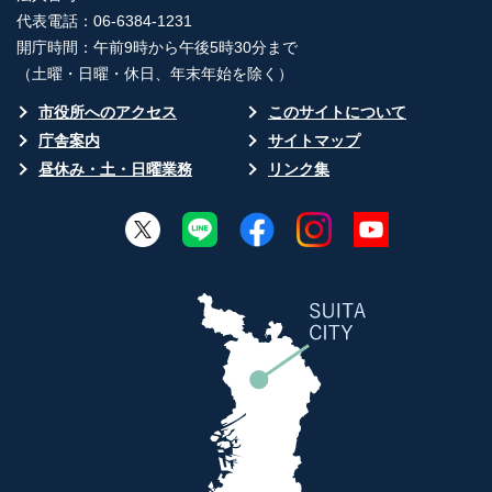
代表電話：06-6384-1231
開庁時間：午前9時から午後5時30分まで
（土曜・日曜・休日、年末年始を除く）
市役所へのアクセス
このサイトについて
庁舎案内
サイトマップ
昼休み・土・日曜業務
リンク集