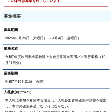
この案件は募集を終了しています。
募集概要
募集期間
2025年3月25日（火曜日） ～ 4月4日（金曜日）
業務名称
令和7年度吹田市小学校陸上大会児童等送迎用バス運行業務（10
月21日分）
業務期間
令和7年10月21日（火曜）
入札参加について
本入札に参加を希望する場合は、入札参加資格確認申請書を提出
し、本市の確認を受けなければならない。