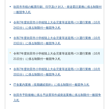
吹田市市税の帳票印刷、印字及び 封入・発送委託業務に係る制限付
一般競争入札
令和7年度吹田市小学校陸上大会児童等送迎用バス運行業務（10月
24日分）に係る制限付一般競争入札
令和7年度吹田市小学校陸上大会児童等送迎用バス運行業務（10月
23日分）に係る制限付一般競争入札
令和7年度吹田市小学校陸上大会児童等送迎用バス運行業務（10月
21日分）に係る制限付一般競争入札
令和7年度吹田市小学校陸上大会児童等送迎用バス運行業務（10月
20日分）に係る制限付一般競争入札
庁舎案内業務（長期継続契約）に係る制限付一般競争入札
吹田市予防接種に係る予診票等作成発送業務に係る制限付一般競争
入札