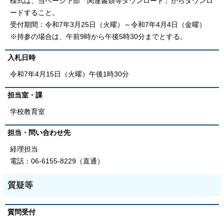
様式は、当ページ下部「関連書類等ダウンロード」からダウンロ
ードすること。
受付期間：令和7年3月25日（火曜）～令和7年4月4日（金曜）
※持参の場合は、午前9時から午後5時30分までとする。
入札日時
令和7年4月15日（火曜）午後1時30分
担当室・課
学校教育室
担当・問い合わせ先
経理担当
電話：06-6155-8229（直通）
質疑等
質問受付