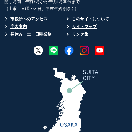
開庁時間：午前9時から午後5時30分まで
（土曜・日曜・休日、年末年始を除く）
市役所へのアクセス
このサイトについて
庁舎案内
サイトマップ
昼休み・土・日曜業務
リンク集