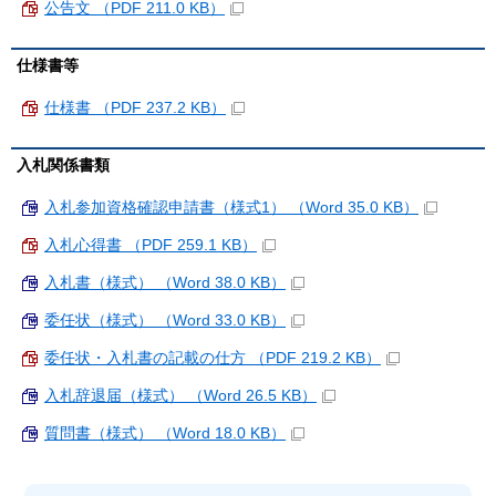
公告文 （PDF 211.0 KB）
仕様書等
仕様書 （PDF 237.2 KB）
入札関係書類
入札参加資格確認申請書（様式1） （Word 35.0 KB）
入札心得書 （PDF 259.1 KB）
入札書（様式） （Word 38.0 KB）
委任状（様式） （Word 33.0 KB）
委任状・入札書の記載の仕方 （PDF 219.2 KB）
入札辞退届（様式） （Word 26.5 KB）
質問書（様式） （Word 18.0 KB）