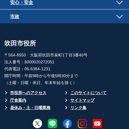
安心・安全
市政
吹田市役所
〒564-8550 大阪府吹田市泉町1丁目3番40号
法人番号：6000020272051
代表電話：06-6384-1231
開庁時間：午前9時から午後5時30分まで
（土曜・日曜・休日、年末年始を除く）
市役所へのアクセス
このサイトについて
庁舎案内
サイトマップ
昼休み・土・日曜業務
リンク集