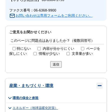
ファクス番号：06-6368-9900
お問い合わせは専用フォームをご利用ください。
ご意見をお聞かせください
このページに問題点はありましたか？（複数回答可）
特にない
内容が分かりにくい
ページを
探しにくい
情報が少ない
文章量が多い
送信
産業・まちづくり・環境
環境の保全と創造
エネルギー（地球温暖化対策）