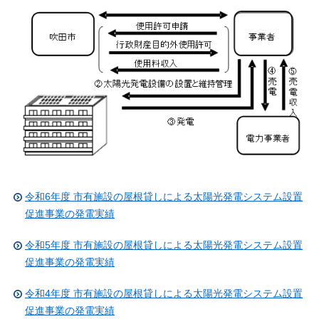
令和6年度 市有施設の屋根貸しによる太陽光発電システム設置
促進事業の発電実績
令和5年度 市有施設の屋根貸しによる太陽光発電システム設置
促進事業の発電実績
令和4年度 市有施設の屋根貸しによる太陽光発電システム設置
促進事業の発電実績