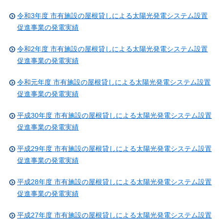
令和3年度 市有施設の屋根貸しによる太陽光発電システム設置
促進事業の発電実績
令和2年度 市有施設の屋根貸しによる太陽光発電システム設置
促進事業の発電実績
令和元年度 市有施設の屋根貸しによる太陽光発電システム設置
促進事業の発電実績
平成30年度 市有施設の屋根貸しによる太陽光発電システム設置
促進事業の発電実績
平成29年度 市有施設の屋根貸しによる太陽光発電システム設置
促進事業の発電実績
平成28年度 市有施設の屋根貸しによる太陽光発電システム設置
促進事業の発電実績
平成27年度 市有施設の屋根貸しによる太陽光発電システム設置