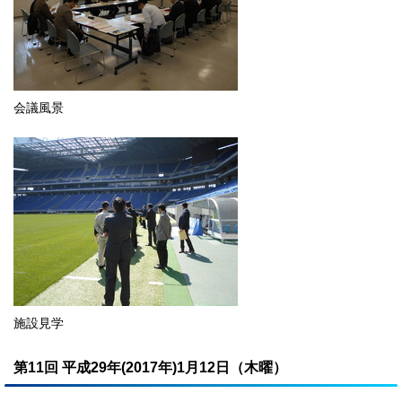
会議風景
施設見学
第11回 平成29年(2017年)1月12日（木曜）