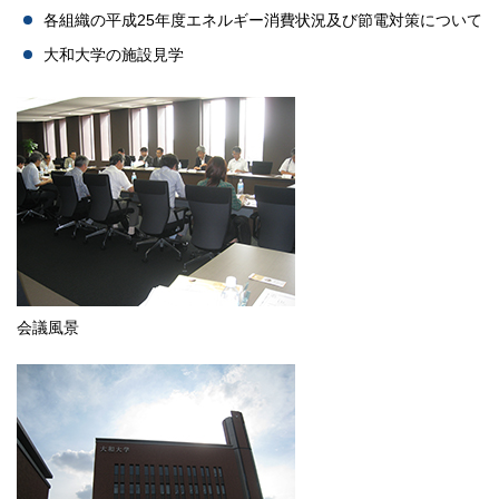
各組織の平成25年度エネルギー消費状況及び節電対策について
大和大学の施設見学
会議風景