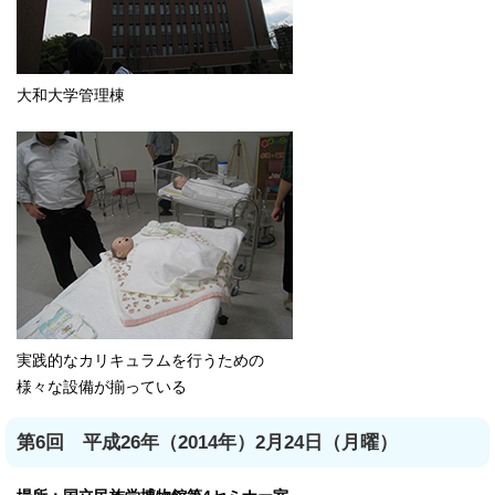
大和大学管理棟
実践的なカリキュラムを行うための
様々な設備が揃っている
第6回 平成26年（2014年）2月24日（月曜）