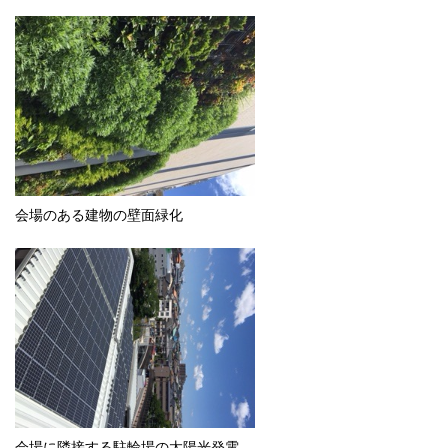
会場のある建物の壁面緑化
会場に隣接する駐輪場の太陽光発電