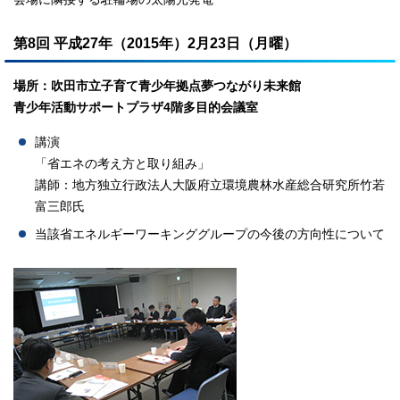
第8回 平成27年（2015年）2月23日（月曜）
場所：吹田市立子育て青少年拠点夢つながり未来館
青少年活動サポートプラザ4階多目的会議室
講演
「省エネの考え方と取り組み」
講師：地方独立行政法人大阪府立環境農林水産総合研究所竹若
富三郎氏
当該省エネルギーワーキンググループの今後の方向性について