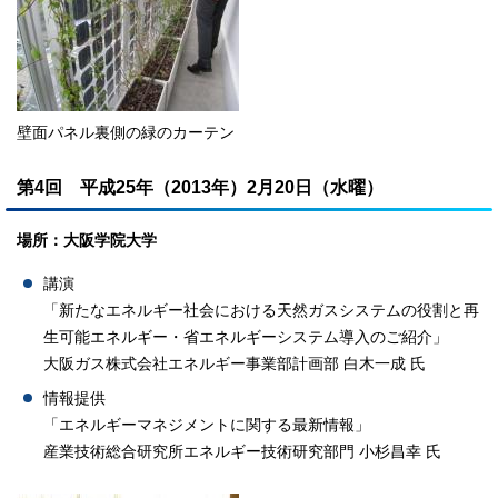
壁面パネル裏側の緑のカーテン
第4回 平成25年（2013年）2月20日（水曜）
場所：大阪学院大学
講演
「新たなエネルギー社会における天然ガスシステムの役割と再
生可能エネルギー・省エネルギーシステム導入のご紹介」
大阪ガス株式会社エネルギー事業部計画部 白木一成 氏
情報提供
「エネルギーマネジメントに関する最新情報」
産業技術総合研究所エネルギー技術研究部門 小杉昌幸 氏