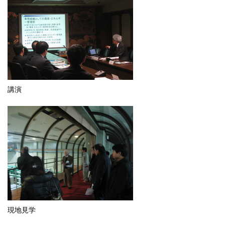
講演
現地見学