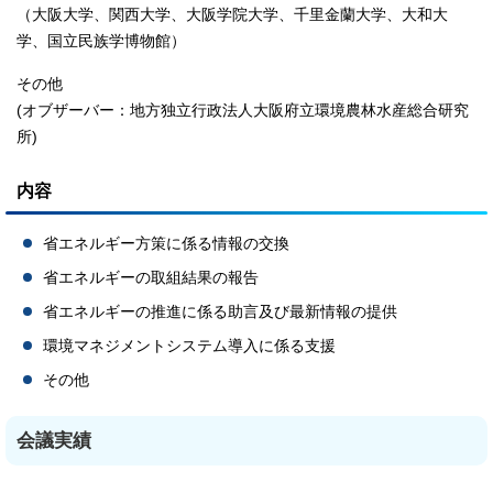
（大阪大学、関西大学、大阪学院大学、千里金蘭大学、大和大
学、国立民族学博物館）
その他
(オブザーバー：地方独立行政法人大阪府立環境農林水産総合研究
所)
内容
省エネルギー方策に係る情報の交換
省エネルギーの取組結果の報告
省エネルギーの推進に係る助言及び最新情報の提供
環境マネジメントシステム導入に係る支援
その他
会議実績