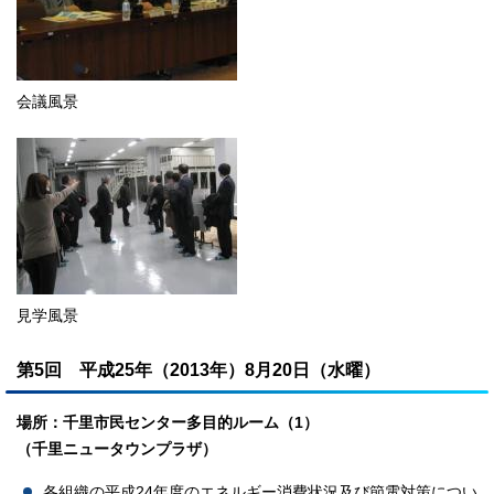
会議風景
見学風景
第5回 平成25年（2013年）8月20日（水曜）
場所：千里市民センター多目的ルーム（1）
（千里ニュータウンプラザ）
各組織の平成24年度のエネルギー消費状況及び節電対策につい