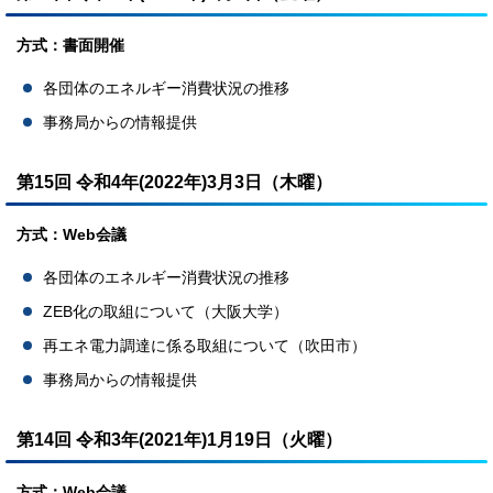
方式：書面開催
各団体のエネルギー消費状況の推移
事務局からの情報提供
第15回 令和4年(2022年)3月3日（木曜）
方式：Web会議
各団体のエネルギー消費状況の推移
ZEB化の取組について（大阪大学）
再エネ電力調達に係る取組について（吹田市）
事務局からの情報提供
第14回 令和3年(2021年)1月19日（火曜）
方式：Web会議