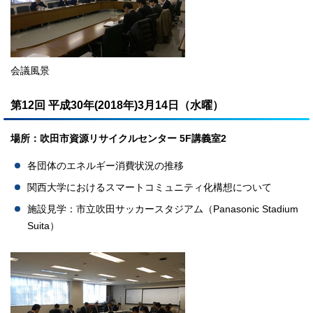
会議風景
第12回 平成30年(2018年)3月14日（水曜）
場所：吹田市資源リサイクルセンター 5F講義室2
各団体のエネルギー消費状況の推移
関西大学におけるスマートコミュニティ化構想について
施設見学：市立吹田サッカースタジアム（Panasonic Stadium
Suita）