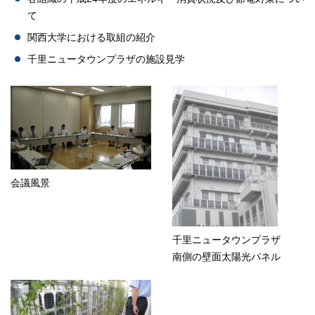
て
関西大学における取組の紹介
千里ニュータウンプラザの施設見学
会議風景
千里ニュータウンプラザ
南側の壁面太陽光パネル