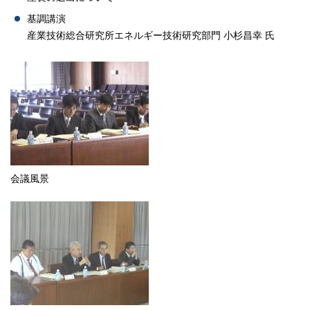
基調講演
産業技術総合研究所エネルギー技術研究部門 小杉昌幸 氏
会議風景