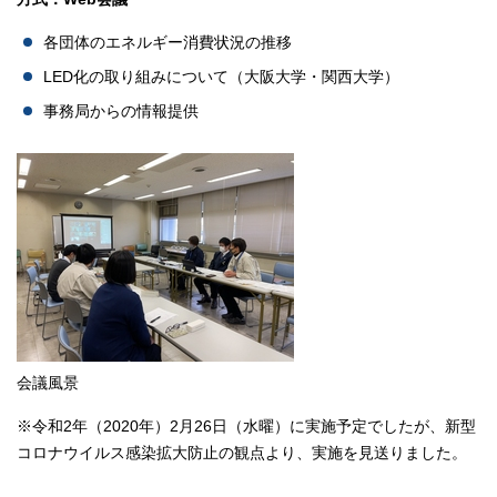
各団体のエネルギー消費状況の推移
LED化の取り組みについて（大阪大学・関西大学）
事務局からの情報提供
会議風景
※令和2年（2020年）2月26日（水曜）に実施予定でしたが、新型
コロナウイルス感染拡大防止の観点より、実施を見送りました。