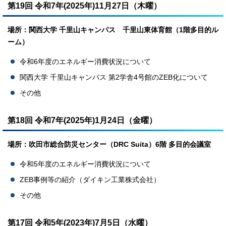
第19回 令和7年(2025年)11月27日（木曜）
場所：関西大学 千里山キャンパス 千里山東体育館（1階多目的ル
ーム）
令和6年度のエネルギー消費状況について
関西大学 千里山キャンパス 第2学舎4号館のZEB化について
その他
第18回 令和7年(2025年)1月24日（金曜）
場所：吹田市総合防災センター（DRC Suita）6階 多目的会議室
令和5年度のエネルギー消費状況について
ZEB事例等の紹介（ダイキン工業株式会社）
その他
第17回 令和5年(2023年)7月5日（水曜）