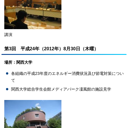
講演
第3回 平成24年（2012年）8月30日（木曜）
場所：関西大学
各組織の平成23年度のエネルギー消費状況及び節電対策につい
て
関西大学総合学生会館メディアパーク凜風館の施設見学