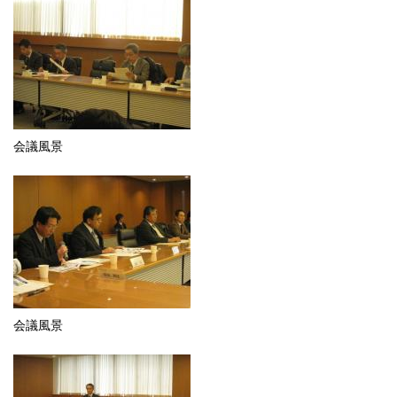
会議風景
会議風景