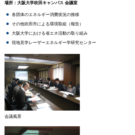
場所：大阪大学吹田キャンパス 会議室
各団体のエネルギー消費状況の推移
その他吹田市による環境取組（報告）
大阪大学における省エネ活動の取り組み
現地見学レーザーエネルギー学研究センター
会議風景