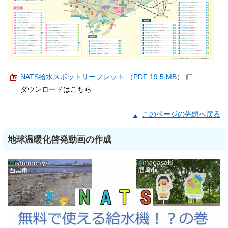
NATS給水スポットリーフレット （PDF 19.5 MB）
ダウンロードはこちら
このページの先頭へ戻る
地球温暖化啓発動画の作成