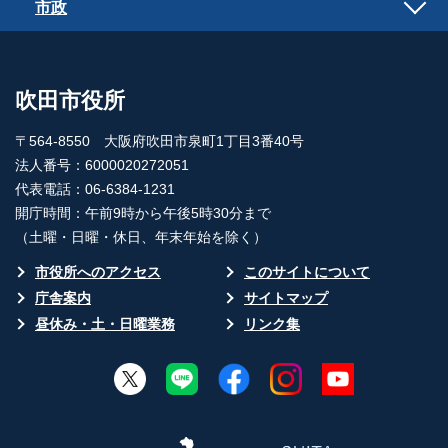
市政
吹田市役所
〒564-8550 大阪府吹田市泉町1丁目3番40号
法人番号：6000020272051
代表電話：06-6384-1231
開庁時間：午前9時から午後5時30分まで
（土曜・日曜・休日、年末年始を除く）
市役所へのアクセス
このサイトについて
庁舎案内
サイトマップ
昼休み・土・日曜業務
リンク集