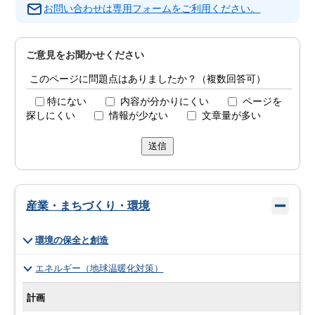
お問い合わせは専用フォームをご利用ください。
ご意見をお聞かせください
このページに問題点はありましたか？（複数回答可）
特にない
内容が分かりにくい
ページを
探しにくい
情報が少ない
文章量が多い
送信
産業・まちづくり・環境
環境の保全と創造
エネルギー（地球温暖化対策）
計画