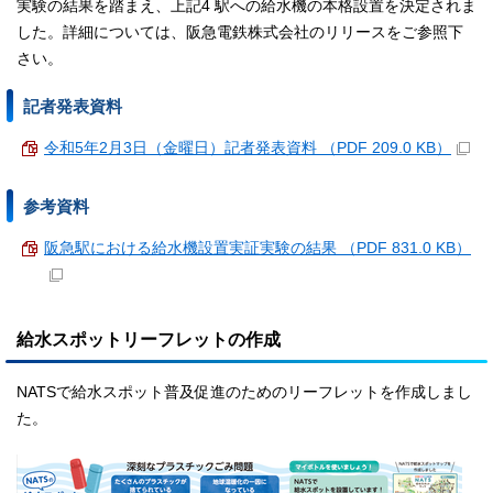
実験の結果を踏まえ、上記4 駅への給水機の本格設置を決定されま
した。詳細については、阪急電鉄株式会社のリリースをご参照下
さい。
記者発表資料
令和5年2月3日（金曜日）記者発表資料 （PDF 209.0 KB）
参考資料
阪急駅における給水機設置実証実験の結果 （PDF 831.0 KB）
給水スポットリーフレットの作成
NATSで給水スポット普及促進のためのリーフレットを作成しまし
た。