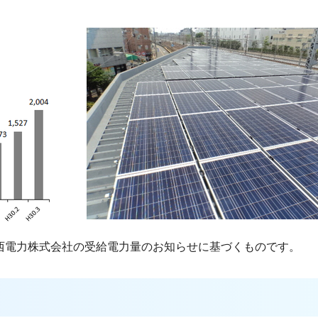
西電力株式会社の受給電力量のお知らせに基づくものです。