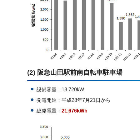
(2) 阪急山田駅前南自転車駐車場
設備容量：18.720kW
発電開始：平成28年7月21日から
総発電量：
21,676kWh