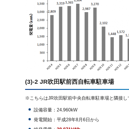
(3)-2 JR吹田駅前西自転車駐車場
※こちらはJR吹田駅前中央自転車駐車場と隣接し
設備容量：24.960kW
発電開始：平成28年8月6日から