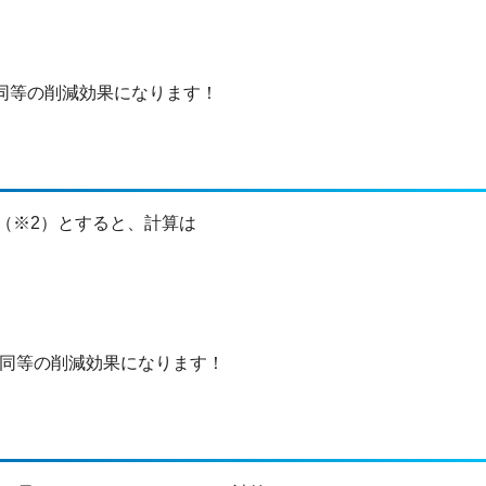
同等の削減効果になります！
O2（※2）とすると、計算は
同等の削減効果になります！