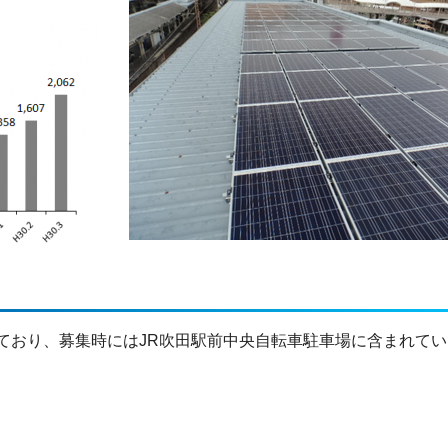
ており、募集時にはJR吹田駅前中央自転車駐車場に含まれて