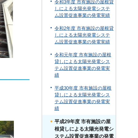
令和3年度 市有施設の屋根貸
しによる太陽光発電システ
ム設置促進事業の発電実績
令和2年度 市有施設の屋根貸
しによる太陽光発電システ
ム設置促進事業の発電実績
令和元年度 市有施設の屋根
貸しによる太陽光発電シス
テム設置促進事業の発電実
績
平成30年度 市有施設の屋根
貸しによる太陽光発電シス
テム設置促進事業の発電実
績
平成29年度 市有施設の屋
根貸しによる太陽光発電シ
ステム設置促進事業の発電