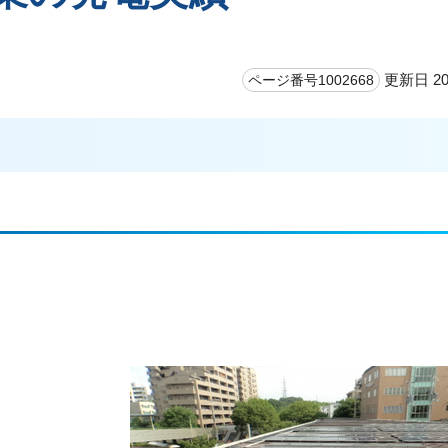
更新日 20
ページ番号1002668