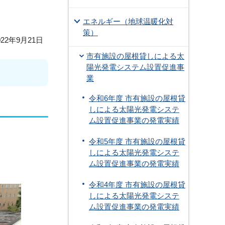
エネルギー（地球温暖化対
策）
22年9月21日
市有施設の屋根貸しによる太
陽光発電システム設置促進事
業
令和6年度 市有施設の屋根貸
しによる太陽光発電システ
ム設置促進事業の発電実績
令和5年度 市有施設の屋根貸
しによる太陽光発電システ
ム設置促進事業の発電実績
令和4年度 市有施設の屋根貸
しによる太陽光発電システ
ム設置促進事業の発電実績