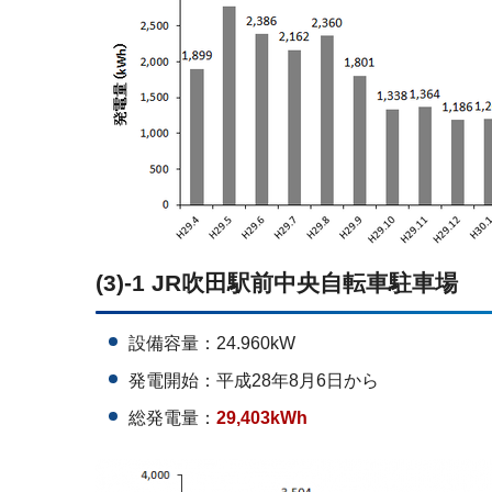
(3)-1 JR吹田駅前中央自転車駐車場
設備容量：24.960kW
発電開始：平成28年8月6日から
総発電量：
29,403kWh