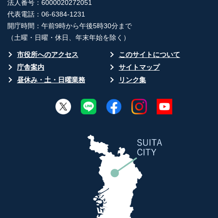
法人番号：6000020272051
代表電話：06-6384-1231
開庁時間：午前9時から午後5時30分まで
（土曜・日曜・休日、年末年始を除く）
市役所へのアクセス
このサイトについて
庁舎案内
サイトマップ
昼休み・土・日曜業務
リンク集