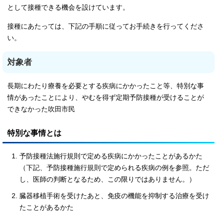
として接種できる機会を設けています。
接種にあたっては、下記の手順に従ってお手続きを行ってくださ
い。
対象者
長期にわたり療養を必要とする疾病にかかったこと等、特別な事
情があったことにより、やむを得ず定期予防接種が受けることが
できなかった吹田市民
特別な事情とは
予防接種法施行規則で定める疾病にかかったことがあるかた
（下記、予防接種施行規則で定められる疾病の例を参照。ただ
し、医師の判断となるため、この限りではありません。）
臓器移植手術を受けたあと、免疫の機能を抑制する治療を受け
たことがあるかた