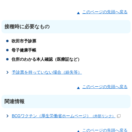
このページの先頭へ戻る
接種時に必要なもの
吹田市予診票
母子健康手帳
住所のわかる本人確認（医療証など）
予診票を持っていない場合（紛失等）
このページの先頭へ戻る
関連情報
BCGワクチン（厚生労働省ホームページ）
（外部リンク）
このページの先頭へ戻る