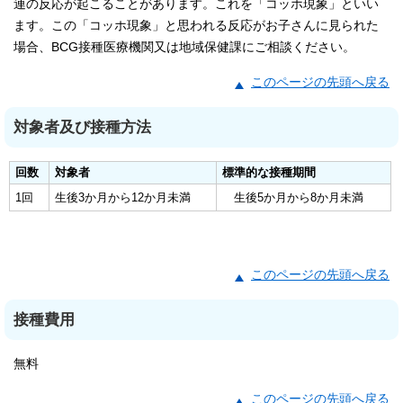
連の反応が起こることがあります。これを「コッホ現象」といい
ます。この「コッホ現象」と思われる反応がお子さんに見られた
場合、BCG接種医療機関又は地域保健課にご相談ください。
このページの先頭へ戻る
対象者及び接種方法
回数
対象者
標準的な接種期間
1回
生後3か月から12か月未満
生後5か月から8か月未満
このページの先頭へ戻る
接種費用
無料
このページの先頭へ戻る