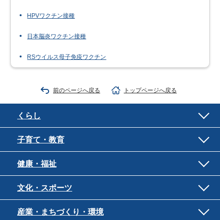
HPVワクチン接種
日本脳炎ワクチン接種
RSウイルス母子免疫ワクチン
前のページへ戻る
トップページへ戻る
くらし
子育て・教育
健康・福祉
文化・スポーツ
産業・まちづくり・環境