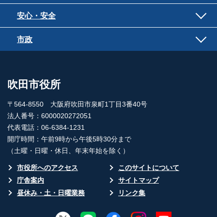
安心・安全
市政
吹田市役所
〒564-8550 大阪府吹田市泉町1丁目3番40号
法人番号：6000020272051
代表電話：06-6384-1231
開庁時間：午前9時から午後5時30分まで
（土曜・日曜・休日、年末年始を除く）
市役所へのアクセス
このサイトについて
庁舎案内
サイトマップ
昼休み・土・日曜業務
リンク集