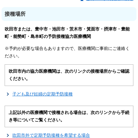
接種場所
吹田市または、豊中市・池田市・茨木市・箕面市・摂津市・豊能
町・能勢町・島本町の予防接種協力医療機関
※予約が必要な場合もありますので、医療機関に事前にご連絡く
ださい。
吹田市内の協力医療機関は、次のリンクの接種場所からご確認
ください。
子ども及び妊婦の定期予防接種
上記以外の医療機関で接種される場合は、次のリンクから手続
き等についてご覧ください。
吹田市外で定期予防接種を希望する場合