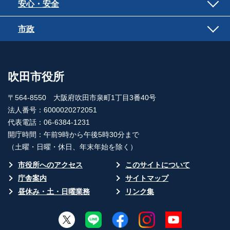
安心・安全
市政
吹田市役所
〒564-8550 大阪府吹田市泉町1丁目3番40号
法人番号：6000020272051
代表電話：06-6384-1231
開庁時間：午前9時から午後5時30分まで
（土曜・日曜・休日、年末年始を除く）
市役所へのアクセス
このサイトについて
庁舎案内
サイトマップ
昼休み・土・日曜業務
リンク集