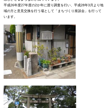
平成26年度27年度の2か年に渡り調査を行い、平成28年3月より地
域の方と意見交換を行う場として「まちづくり座談会」を行って
います。