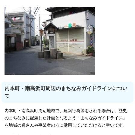
内本町・南高浜町周辺のまちなみガイドラインについ
て
内本町・南高浜町周辺地域で、建築行為等をされる場合は、歴史
のまちなみに配慮した計画となるよう「まちなみガイドライン」
を地域の皆さんや事業者の方に活用していただけると幸いです。