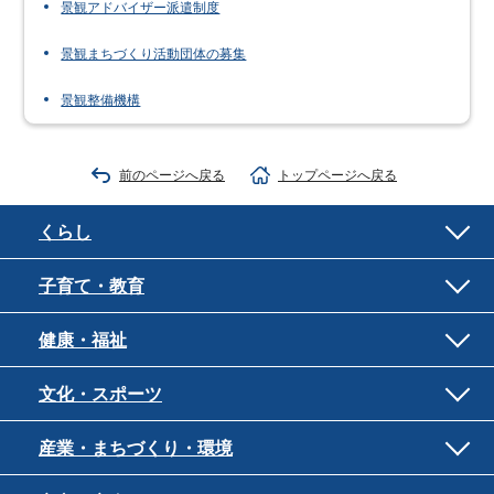
景観アドバイザー派遣制度
景観まちづくり活動団体の募集
景観整備機構
前のページへ戻る
トップページへ戻る
くらし
子育て・教育
健康・福祉
文化・スポーツ
産業・まちづくり・環境