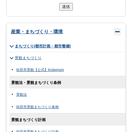
送信
産業・まちづくり・環境
まちづくり(都市計画・都市整備)
景観まちづくり
吹田市景観【公式】Instagram
景観法・景観まちづくり条例
景観法
吹田市景観まちづくり条例
景観まちづくり計画
吹田市景観まちづくり計画