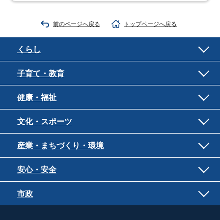
前のページへ戻る
トップページへ戻る
くらし
子育て・教育
健康・福祉
文化・スポーツ
産業・まちづくり・環境
安心・安全
市政