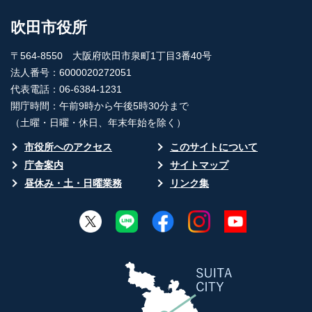
吹田市役所
〒564-8550 大阪府吹田市泉町1丁目3番40号
法人番号：6000020272051
代表電話：06-6384-1231
開庁時間：午前9時から午後5時30分まで
（土曜・日曜・休日、年末年始を除く）
市役所へのアクセス
このサイトについて
庁舎案内
サイトマップ
昼休み・土・日曜業務
リンク集