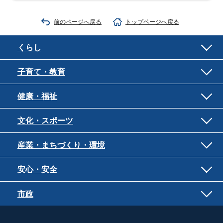
前のページへ戻る
トップページへ戻る
くらし
子育て・教育
健康・福祉
文化・スポーツ
産業・まちづくり・環境
安心・安全
市政