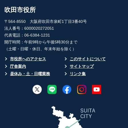
吹田市役所
〒564-8550 大阪府吹田市泉町1丁目3番40号
法人番号：6000020272051
代表電話：06-6384-1231
開庁時間：午前9時から午後5時30分まで
（土曜・日曜・休日、年末年始を除く）
市役所へのアクセス
このサイトについて
庁舎案内
サイトマップ
昼休み・土・日曜業務
リンク集