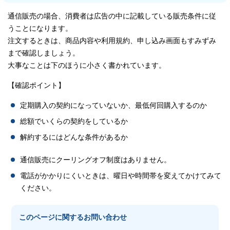
通信販売の場合、消費者は広告の中に記載している販売条件に従
うことになります。
注文するときは、商品内容や利用規約、申し込み画面もすみずみ
まで確認しましょう。
大事なことは下のほうに小さく書かれています。
【確認ポイント】
定期購入の契約になっていないか、最低何回購入するのか
総額でいくらの契約をしているか
解約するにはどんな条件があるか
通信販売にクーリングオフ制度はありません。
電話がかかりにくいときは、曜日や時間帯を変えてかけてみて
ください。
このページに関する
お問い合わせ