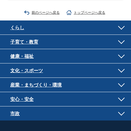
前のページへ戻る
トップページへ戻る
くらし
子育て・教育
健康・福祉
文化・スポーツ
産業・まちづくり・環境
安心・安全
市政