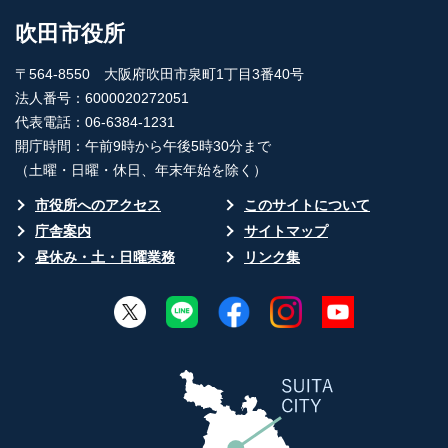
吹田市役所
〒564-8550 大阪府吹田市泉町1丁目3番40号
法人番号：6000020272051
代表電話：06-6384-1231
開庁時間：午前9時から午後5時30分まで
（土曜・日曜・休日、年末年始を除く）
市役所へのアクセス
このサイトについて
庁舎案内
サイトマップ
昼休み・土・日曜業務
リンク集