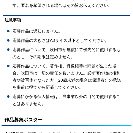
す。匿名を希望される場合はその旨お伝えください。
注意事項
応募作品は返却しません。
応募作品の大きさはA3サイズ以下としてください。
応募作品について、吹田市が無償にて優先的に使用するも
のとし、その期限は定めません。
応募作品について、著作権、肖像権等の問題が生じた場
合、吹田市は一切の責任を負いません。必ず著作物の権利
者や被写体となった方（20歳未満の場合は保護者）の承諾
を事前に得てから応募してください。
応募にかかる個人情報は、当事業以外の目的で使用するこ
とはありません。
作品募集ポスター