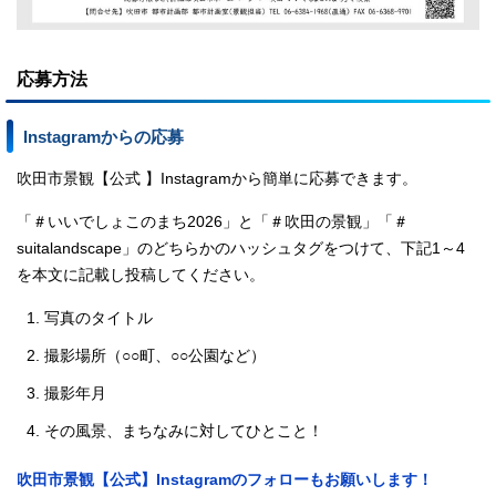
応募方法
Instagramからの応募
吹田市景観【公式 】Instagramから簡単に応募できます。
「＃いいでしょこのまち2026」と「＃吹田の景観」「＃
suitalandscape」のどちらかのハッシュタグをつけて、下記1～4
を本文に記載し投稿してください。
写真のタイトル
撮影場所（○○町、○○公園など）
撮影年月
その風景、まちなみに対してひとこと！
吹田市景観【公式】Instagramのフォローもお願いします！