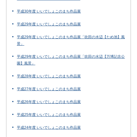
平成30年度 いいでしょこのまち作品展
平成29年度 いいでしょこのまち作品展
平成29年度 いいでしょこのまち作品展「吹田の水辺【ため池】風
景」
平成29年度 いいでしょこのまち作品展「吹田の水辺【万博記念公
園】風景」
平成28年度 いいでしょこのまち作品展
平成27年度 いいでしょこのまち作品展
平成26年度 いいでしょこのまち作品展
平成25年度 いいでしょこのまち作品展
平成24年度 いいでしょこのまち作品展