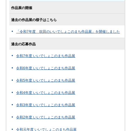
作品展の開催
過去の作品展の様子はこちら
「令和7年度 吹田のいいでしょこのまち作品展」を開催しました
過去の応募作品
令和7年度 いいでしょこのまち作品展
令和6年度 いいでしょこのまち作品展
令和5年度 いいでしょこのまち作品展
令和4年度 いいでしょこのまち作品展
令和3年度 いいでしょこのまち作品展
令和2年度 いいでしょこのまち作品展
令和元年度 いいでしょこのまち作品展