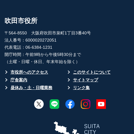
吹田市役所
〒564-8550 大阪府吹田市泉町1丁目3番40号
法人番号：6000020272051
代表電話：06-6384-1231
開庁時間：午前9時から午後5時30分まで
（土曜・日曜・休日、年末年始を除く）
市役所へのアクセス
このサイトについて
庁舎案内
サイトマップ
昼休み・土・日曜業務
リンク集