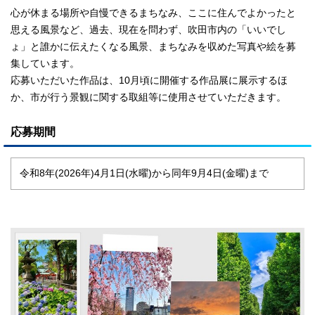
心が休まる場所や自慢できるまちなみ、ここに住んでよかったと
思える風景など、過去、現在を問わず、吹田市内の「いいでし
ょ」と誰かに伝えたくなる風景、まちなみを収めた写真や絵を募
集しています。
応募いただいた作品は、10月頃に開催する作品展に展示するほ
か、市が行う景観に関する取組等に使用させていただきます。
応募期間
令和8年(2026年)4月1日(水曜)から同年9月4日(金曜)まで