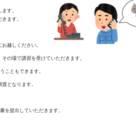
します。
だきます。
にお越しください。
、その場で講習を受けていただきます。
行うこともできます。
譲渡となります。
告書を提出していただきます。