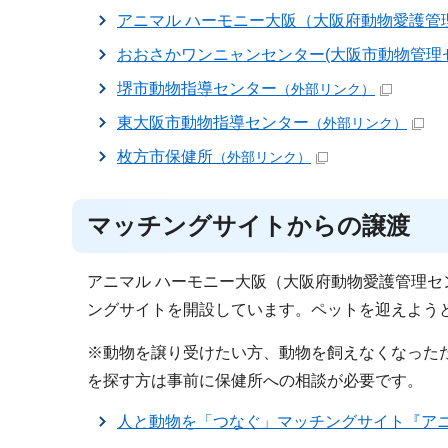
アニマル ハーモニー大阪（大阪府動物愛護管
おおさかワンニャンセンター(大阪市動物管理
堺市動物指導センター
（外部リンク）
東大阪市動物指導センター
（外部リンク）
枚方市保健所
（外部リンク）
マッチングサイトからの譲渡
アニマル ハーモニー大阪（大阪府動物愛護管理
ングサイトを開設しています。ペットを迎えよう
※動物を譲り受けたい方、動物を飼えなくなった
を探す方は事前に保健所への相談が必要です。
人と動物を「つなぐ」マッチングサイト『アニ