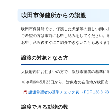
吹田市保健所からの譲渡
吹田市保健所では、保護した犬猫等の新しい飼い
ご希望の方は事前にお申し込みをしてください。
お申し込み後すぐにご紹介できないこともありま
譲渡の対象となる方
大阪府内にお住まいの方で、譲渡希望者の基準に
※ 令和6年5月23日から、対象者の在住地が吹田
譲渡希望者の基準チェック表 （PDF 138.3 K
譲渡できる動物の数