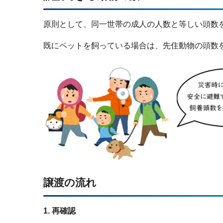
原則として、同一世帯の成人の人数と等しい頭数
既にペットを飼っている場合は、先住動物の頭数
譲渡の流れ
1. 再確認