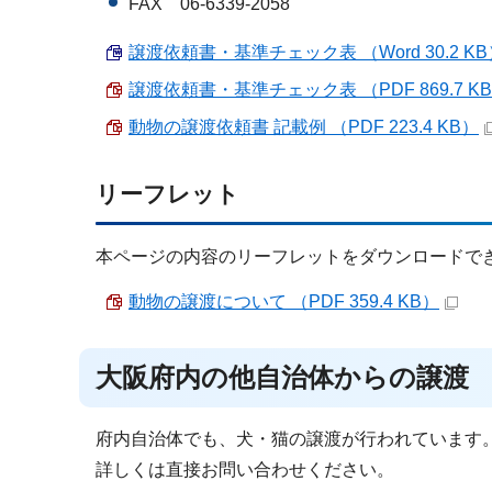
FAX 06-6339-2058
譲渡依頼書・基準チェック表 （Word 30.2 KB
譲渡依頼書・基準チェック表 （PDF 869.7 K
動物の譲渡依頼書 記載例 （PDF 223.4 KB）
リーフレット
本ページの内容のリーフレットをダウンロードで
動物の譲渡について （PDF 359.4 KB）
大阪府内の他自治体からの譲渡
府内自治体でも、犬・猫の譲渡が行われています
詳しくは直接お問い合わせください。