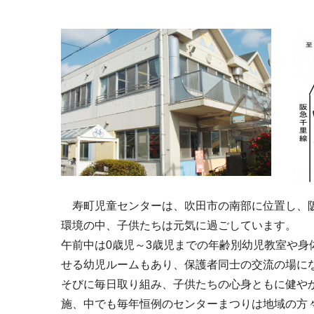
寿町児童センターは、吹田市の南部に位置し、阪
環境の中、子供たちは元気に過ごしています。
午前中は0歳児～3歳児までの年齢別幼児教室や
せる幼児ルームもあり、保護者同士の交流の場に
そびに毎日取り組み、子供たちの心身ともに健や
施、中でも毎年恒例のセンターまつりは地域の方