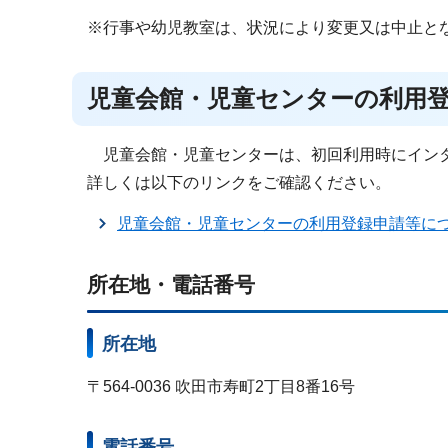
※行事や幼児教室は、状況により変更又は中止と
児童会館・児童センターの利用
児童会館・児童センターは、初回利用時にインタ
詳しくは以下のリンクをご確認ください。
児童会館・児童センターの利用登録申請等に
所在地・電話番号
所在地
〒564-0036 吹田市寿町2丁目8番16号
電話番号