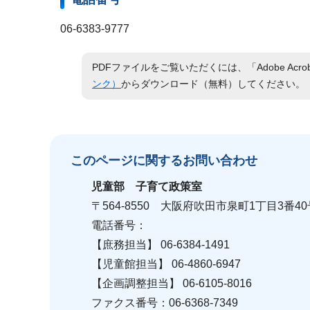
06-6383-9777
PDFファイルをご覧いただくには、「Adobe Acro
ンク）
からダウンロード（無料）してください。
このページに関する
お問い合わせ
児童部
子育て政策室
〒564-8550 大阪府吹田市泉町1丁目3番40
電話番号：
【庶務担当】 06-6384-1491
【児童館担当】 06-4860-6947
【企画調整担当】 06-6105-8016
ファクス番号：06-6368-7349