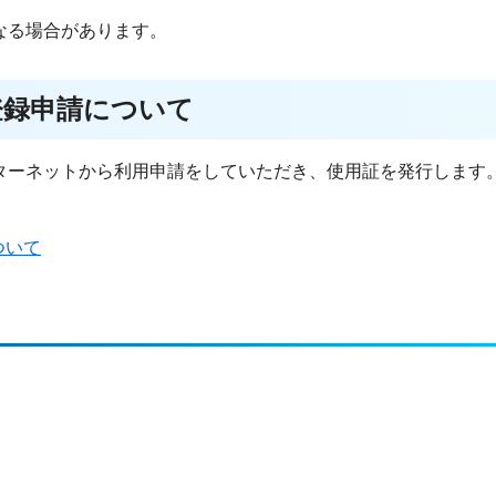
なる場合があります。
登録申請について
ーネットから利用申請をしていただき、使用証を発行します
ついて