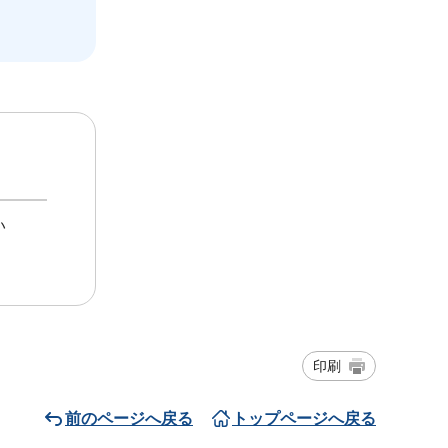
い
印刷
前のページへ戻る
トップページへ戻る