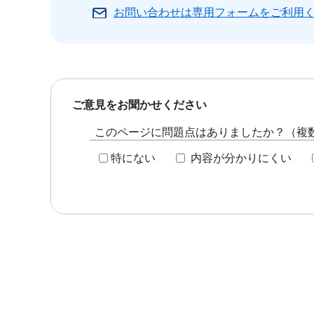
お問い合わせは専用フォームをご利用
ご意見をお聞かせください
このページに問題点はありましたか？（複
特にない
内容が分かりにくい