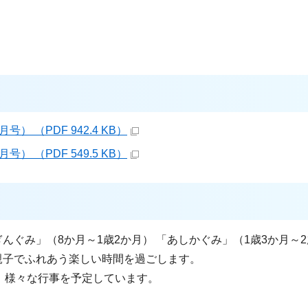
」
（PDF 942.4 KB）
（PDF 549.5 KB）
ぐみ」（8か月～1歳2か月） 「あしかぐみ」（1歳3か月～2
親子でふれあう楽しい時間を過ごします。
、様々な行事を予定しています。
。