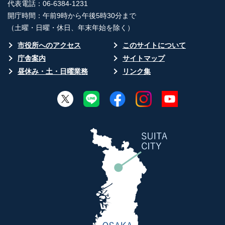
代表電話：06-6384-1231
開庁時間：午前9時から午後5時30分まで
（土曜・日曜・休日、年末年始を除く）
市役所へのアクセス
このサイトについて
庁舎案内
サイトマップ
昼休み・土・日曜業務
リンク集