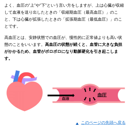
よく、血圧の”上”や”下”という言い方をしますが、上は心臓が収縮
して血液を送り出したときの「収縮期血圧（最高血圧）」のこ
と、下は心臓が拡張したときの「拡張期血圧（最低血圧）」のこ
とです。
高血圧とは、安静状態での血圧が、慢性的に正常値よりも高い状
態のことをいいます。
高血圧の状態が続くと、血管に大きな負担
がかかるため、血管がボロボロになり動脈硬化を引き起こしま
す。
このページの先頭へ戻る