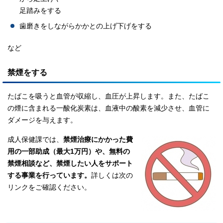
足踏みをする
歯磨きをしながらかかとの上げ下げをする
など
禁煙をする
たばこを吸うと血管が収縮し、血圧が上昇します。また、たばこ
の煙に含まれる一酸化炭素は、血液中の酸素を減少させ、血管に
ダメージを与えます。
成人保健課では、
禁煙治療にかかった費
用の一部助成（最大1万円）や、無料の
禁煙相談など、禁煙したい人をサポート
する事業を行っています。
詳しくは次の
リンクをご確認ください。