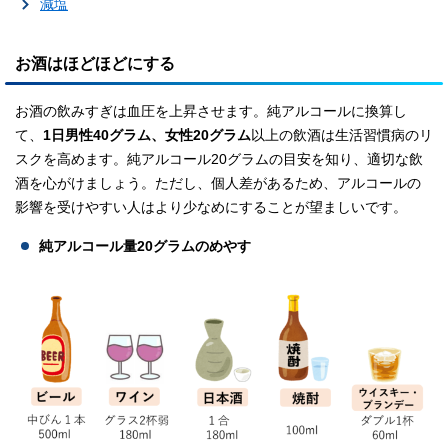
減塩
お酒はほどほどにする
お酒の飲みすぎは血圧を上昇させます。純アルコールに換算し
て、
1日男性40グラム、女性20グラム
以上の飲酒は生活習慣病のリ
スクを高めます。純アルコール20グラムの目安を知り、適切な飲
酒を心がけましょう。ただし、個人差があるため、アルコールの
影響を受けやすい人はより少なめにすることが望ましいです。
純アルコール量20グラムのめやす