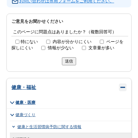
お問い合わせは専用フォームをご利用ください。
ご意見をお聞かせください
このページに問題点はありましたか？（複数回答可）
特にない
内容が分かりにくい
ページを
探しにくい
情報が少ない
文章量が多い
送信
健康・福祉
健康・医療
健康づくり
健康と生活習慣病予防に関する情報