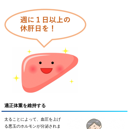
適正体重を維持する
太ることによって、血圧を上げ
る悪玉のホルモンが分泌されま