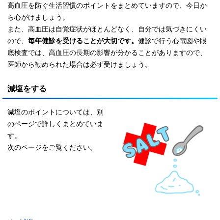
高血圧を防ぐ生活習慣のポイントをまとめていますので、今日か
ら心がけましょう。
また、高血圧は自覚症状がほとんどなく、自分では気づきにくい
ので、
毎年健診を受けることが大切です。
健診で行う心電図や眼
底検査では、高血圧の長期の影響が分かることがありますので、
医師から勧められた場合は必ず受けましょう。
減塩をする
減塩のポイントについては、別
のページで詳しくまとめていま
す。
次のページをご覧ください。