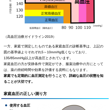
（高血圧治療ガイドライン2019）
一方、家庭で測定したものである家庭血圧の診断基準は、上記の
図の基準値よりそれぞれ5～10mmHg低くなっており、
135/85mmHg以上が高血圧とされています。
家庭血圧の方が安静条件で測定ができ、服薬治療中の方にとって
は、薬の持続時間や効果を評価する資料にもなります。
家庭でも定期的に血圧測定を行うことで、詳細な血圧の状態を知
ることが大切です。
家庭血圧の正しい測り方
使用する血圧