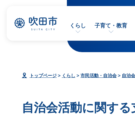
くらし
子育て・教育
トップページ
>
くらし
>
市民活動・自治会
>
自治
自治会活動に関する