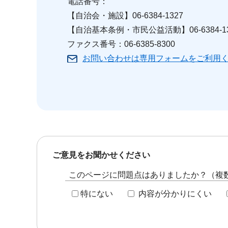
電話番号：
【自治会・施設】06-6384-1327
【自治基本条例・市民公益活動】06-6384-13
ファクス番号：06-6385-8300
お問い合わせは専用フォームをご利用
ご意見をお聞かせください
このページに問題点はありましたか？（複
特にない
内容が分かりにくい