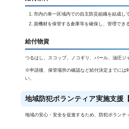
市内の単一区域内での自主防災組織を結成し
資機材を保管する倉庫等を確保し、管理でき
給付物資
つるはし、スコップ、ノコギリ、バール、油圧ジ
※申請後、保管場所の確認など給付決定までには
い。
地域防犯ボランティア実施支援
地域の安心・安全を促進するため、防犯ボランテ