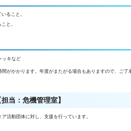
ていること。
ること。
ャッキなど
時間がかかります。年度がまたがる場合もありますので、ご了
【担当：危機管理室】
ィア活動団体に対し、支援を行っています。