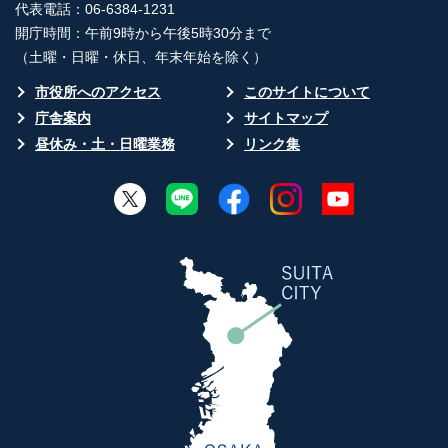
代表電話：06-6384-1231
開庁時間：午前9時から午後5時30分まで
（土曜・日曜・休日、年末年始を除く）
市役所へのアクセス
このサイトについて
庁舎案内
サイトマップ
昼休み・土・日曜業務
リンク集