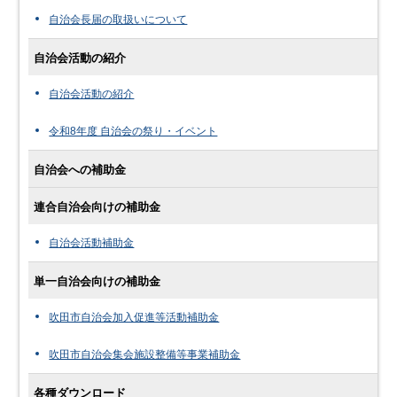
自治会長届の取扱いについて
自治会活動の紹介
自治会活動の紹介
令和8年度 自治会の祭り・イベント
自治会への補助金
連合自治会向けの補助金
自治会活動補助金
単一自治会向けの補助金
吹田市自治会加入促進等活動補助金
吹田市自治会集会施設整備等事業補助金
各種ダウンロード