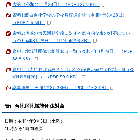
次第（令和4年8月28日） （PDF 127.0 KB）
資料1:藤白台小学校の学校規模適正化（令和4年8月28日）
（PDF 1.5 MB）
資料2:地域の市民活動全般に対する総合的な市の対応について
（令和4年8月28日） （PDF 403.6 KB）
資料3:地域諸団体の相談窓口一覧（令和4年8月28日） （PDF
88.8 KB）
資料4:市内における校区と自治会の範囲が異なる区域一覧（令
和4年8月28日） （PDF 59.0 KB）
議事概要（令和4年8月28日） （PDF 216.3 KB）
青山台地区地域諸団体対象
日時：令和4年9月3日（土曜）
18時から1時間程度