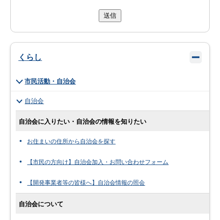
送信
くらし
市民活動・自治会
自治会
自治会に入りたい・自治会の情報を知りたい
お住まいの住所から自治会を探す
【市民の方向け】自治会加入・お問い合わせフォーム
【開発事業者等の皆様へ】自治会情報の照会
自治会について