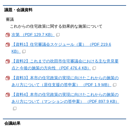
議題・会議資料
審議
これからの住宅政策に関する効果的な施策について
次第 （PDF 129.7 KB）
【資料1】住宅審議会スケジュール（案） （PDF 219.6
KB）
【資料2】これまでの吹田市住宅審議会における主な意見要
点と今後の施策の方向性 （PDF 476.4 KB）
【資料3】本市の住宅政策の実現に向けたこれからの施策の
あり方について（居住支援の答申案） （PDF 1.9 MB）
【資料4】本市の住宅政策の実現に向けたこれからの施策の
あり方について（マンションの答申案） （PDF 897.9 KB）
会議結果