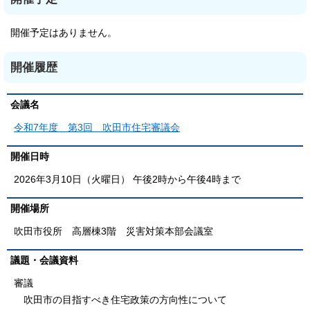
開催予定はありません。
開催履歴
会議名
令和7年度 第3回 吹田市住宅審議会
開催日時
2026年3月10日（火曜日） 午後2時から午後4時まで
開催場所
吹田市役所 高層棟3階 災害対策本部会議室
議題・会議資料
審議
吹田市の目指すべき住宅政策の方向性について