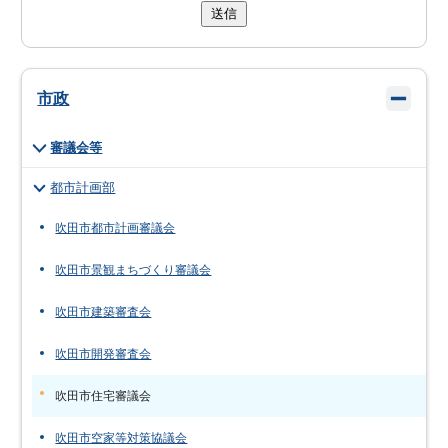
送信
市政
審議会等
都市計画部
吹田市都市計画審議会
吹田市景観まちづくり審議会
吹田市建築審査会
吹田市開発審査会
吹田市住宅審議会
吹田市空家等対策協議会