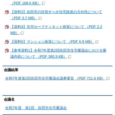
（PDF 188.6 KB）
【資料3】吹田市の目指すべき住宅政策の方向性について
（PDF 3.7 MB）
【資料4】住宅セーフティネット政策について （PDF 2.2
MB）
【資料5】マンション政策について （PDF 6.8 MB）
【参考資料1】令和7年度第2回吹田市住宅審議会における審
議内容について （PDF 380.9 KB）
会議結果
令和7年度第2回吹田市住宅審議会議事要旨 （PDF 721.6 KB）
会議名
令和7年度 第1回 吹田市住宅審議会