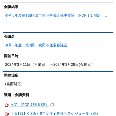
会議結果
令和6年度第1回吹田市住宅審議会議事要旨 （PDF 1.1 MB）
会議名
令和5年度 第3回 吹田市住宅審議会
開催日時
2024年3月11日（月曜日） ～2024年3月29日(金曜日）
開催場所
(書面開催）
議題・会議資料
次第 （PDF 168.8 KB）
【資料1】令和5～6年度住宅審議会スケジュール（案）