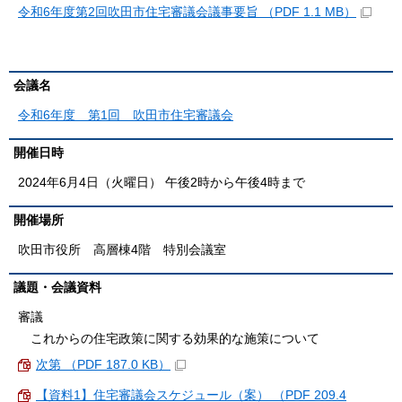
令和6年度第2回吹田市住宅審議会議事要旨 （PDF 1.1 MB）
会議名
令和6年度 第1回 吹田市住宅審議会
開催日時
2024年6月4日（火曜日） 午後2時から午後4時まで
開催場所
吹田市役所 高層棟4階 特別会議室
議題・会議資料
審議
これからの住宅政策に関する効果的な施策について
次第 （PDF 187.0 KB）
【資料1】住宅審議会スケジュール（案） （PDF 209.4