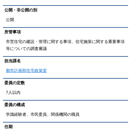
公開・非公開の別
公開
所管事項
市営住宅の建設・管理に関する事項、住宅施策に関する重要事項
等についての調査審議
担当課名
都市計画部住宅政策室
委員の定数
7人以内
委員の構成
学識経験者、市民委員、関係機関の職員
任期