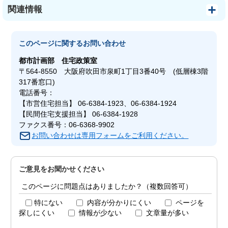
関連情報
このページに関する
お問い合わせ
都市計画部
住宅政策室
〒564-8550 大阪府吹田市泉町1丁目3番40号 (低層棟3階
317番窓口)
電話番号：
【市営住宅担当】 06-6384-1923、06-6384-1924
【民間住宅支援担当】 06-6384-1928
ファクス番号：06-6368-9902
お問い合わせは専用フォームをご利用ください。
ご意見をお聞かせください
このページに問題点はありましたか？（複数回答可）
特にない
内容が分かりにくい
ページを
探しにくい
情報が少ない
文章量が多い