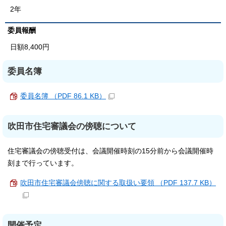
2年
委員報酬
日額8,400円
委員名簿
委員名簿 （PDF 86.1 KB）
吹田市住宅審議会の傍聴について
住宅審議会の傍聴受付は、会議開催時刻の15分前から会議開催時
刻まで行っています。
吹田市住宅審議会傍聴に関する取扱い要領 （PDF 137.7 KB）
開催予定