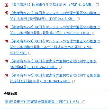
【参考資料1】吹田市住生活基本計画 （PDF 11.3 MB）
【参考資料2-1】吹田市マンションの管理の適正化の推進に
関する条例 (条例第3号) （PDF 244.3 KB）
【参考資料2-2】吹田市マンションの管理の適正化の推進に
関する条例施行規則 (規則第19号) （PDF 368.1 KB）
【参考資料2-3】吹田市マンションの管理の適正化の推進に
関する条例施行規則に基づく様式を定める要領 （PDF
821.0 KB）
【参考資料3-1】吹田市空家等の適切な管理に関する条例
(条例第4号) （PDF 242.1 KB）
【参考資料3-2】吹田市空家等の適切な管理に関する条例施
行規則 (規則第20号) （PDF 340.5 KB）
会議結果
第1回吹田市住宅審議会議事要旨 （PDF 1.1 MB）