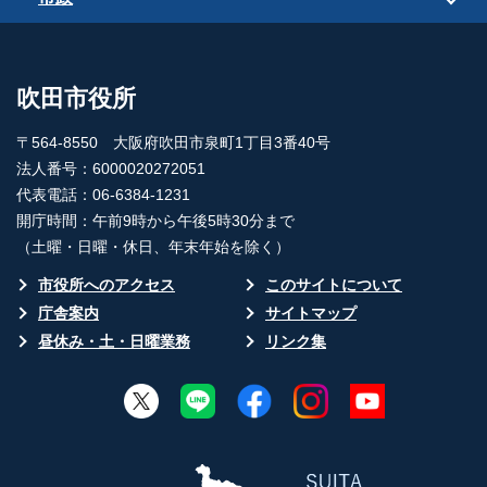
吹田市役所
〒564-8550 大阪府吹田市泉町1丁目3番40号
法人番号：6000020272051
代表電話：06-6384-1231
開庁時間：午前9時から午後5時30分まで
（土曜・日曜・休日、年末年始を除く）
市役所へのアクセス
このサイトについて
庁舎案内
サイトマップ
昼休み・土・日曜業務
リンク集