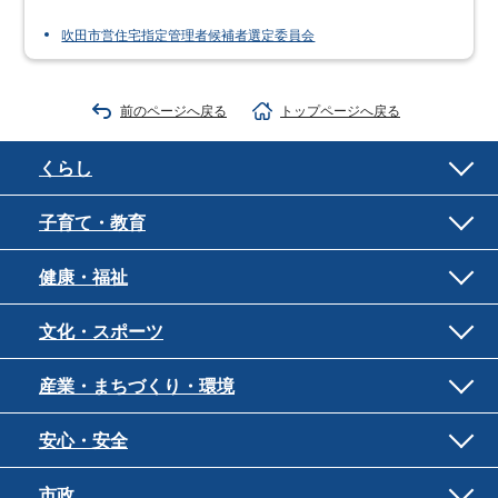
吹田市営住宅指定管理者候補者選定委員会
前のページへ戻る
トップページへ戻る
くらし
子育て・教育
健康・福祉
文化・スポーツ
産業・まちづくり・環境
安心・安全
市政