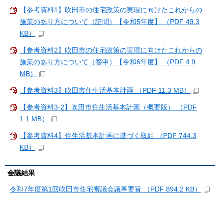
【参考資料1】吹田市の住宅政策の実現に向けたこれからの
施策のあり方について（諮問）【令和5年度】 （PDF 49.3
KB）
【参考資料2】吹田市の住宅政策の実現に向けたこれからの
施策のあり方について（答申）【令和6年度】 （PDF 4.9
MB）
【参考資料3】吹田市住生活基本計画 （PDF 11.3 MB）
【参考資料3-2】吹田市住生活基本計画（概要版） （PDF
1.1 MB）
【参考資料4】住生活基本計画に基づく取組 （PDF 744.3
KB）
会議結果
令和7年度第1回吹田市住宅審議会議事要旨 （PDF 894.2 KB）