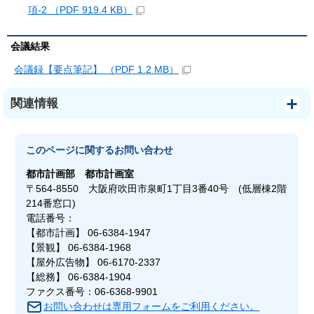
項-2 （PDF 919.4 KB）
会議結果
会議録【要点筆記】 （PDF 1.2 MB）
関連情報
このページに関する
お問い合わせ
都市計画部
都市計画室
〒564-8550 大阪府吹田市泉町1丁目3番40号 (低層棟2階
214番窓口)
電話番号：
【都市計画】 06-6384-1947
【景観】 06-6384-1968
【屋外広告物】 06-6170-2337
【総務】 06-6384-1904
ファクス番号：06-6368-9901
お問い合わせは専用フォームをご利用ください。