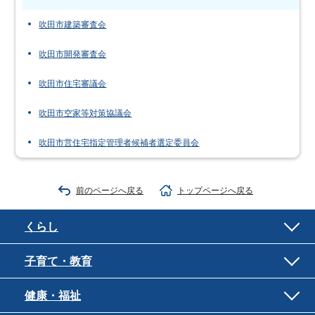
吹田市建築審査会
吹田市開発審査会
吹田市住宅審議会
吹田市空家等対策協議会
吹田市営住宅指定管理者候補者選定委員会
前のページへ戻る
トップページへ戻る
くらし
子育て・教育
健康・福祉