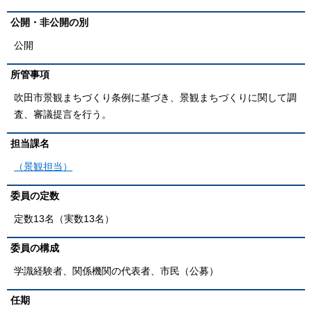
公開・非公開の別
公開
所管事項
吹田市景観まちづくり条例に基づき、景観まちづくりに関して調
査、審議提言を行う。
担当課名
（景観担当）
委員の定数
定数13名（実数13名）
委員の構成
学識経験者、関係機関の代表者、市民（公募）
任期