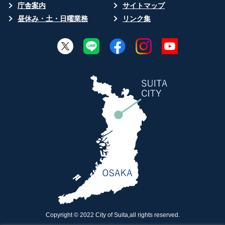
庁舎案内
サイトマップ
昼休み・土・日曜業務
リンク集
Copyright © 2022 City of Suita,all rights reserved.