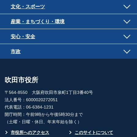
文化・スポーツ
産業・まちづくり・環境
安心・安全
市政
吹田市役所
〒564-8550 大阪府吹田市泉町1丁目3番40号
法人番号：6000020272051
代表電話：06-6384-1231
開庁時間：午前9時から午後5時30分まで
（土曜・日曜・休日、年末年始を除く）
市役所へのアクセス
このサイトについて