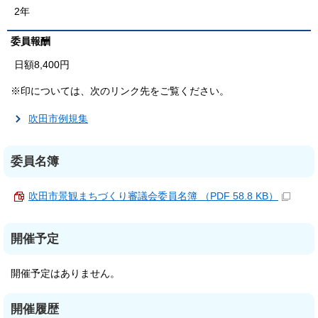
2年
委員報酬
日額8,400円
※印については、次のリンク先をご覧ください。
吹田市例規集
委員名簿
吹田市景観まちづくり審議会委員名簿 （PDF 58.8 KB）
開催予定
開催予定はありません。
開催履歴