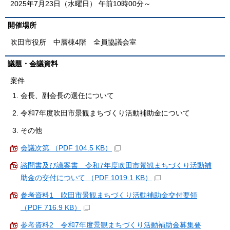
2025年7月23日（水曜日） 午前10時00分～
開催場所
吹田市役所 中層棟4階 全員協議会室
議題・会議資料
案件
会長、副会長の選任について
令和7年度吹田市景観まちづくり活動補助金について
その他
会議次第 （PDF 104.5 KB）
諮問書及び議案書 令和7年度吹田市景観まちづくり活動補
助金の交付について （PDF 1019.1 KB）
参考資料1 吹田市景観まちづくり活動補助金交付要領
（PDF 716.9 KB）
参考資料2 令和7年度景観まちづくり活動補助金募集要