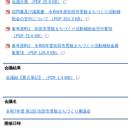
会議次第 （PDF 25.8 KB）
諮問書及び議案書 令和8年度吹田市景観まちづくり活動補
助金の交付について （PDF 331.3 KB）
参考資料1 吹田市景観まちづくり活動補助金交付要領
（PDF 72.6 KB）
参考資料2 令和8年度吹田市景観まちづくり活動補助金募
集要項 （PDF 126.8 KB）
会議結果
会議録【要点筆記】 （PDF 1.4 MB）
会議名
令和7年度 第1回 吹田市景観まちづくり審議会
開催日時