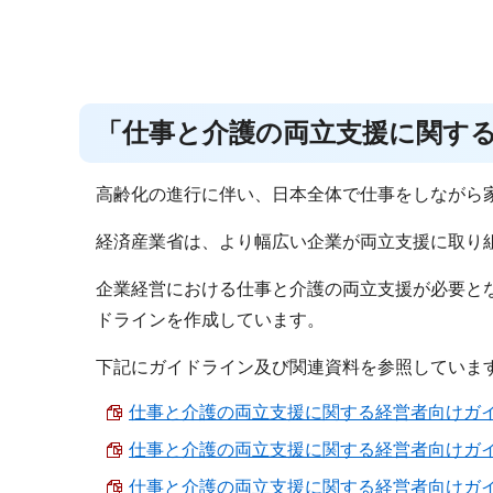
「仕事と介護の両立支援に関す
高齢化の進行に伴い、日本全体で仕事をしながら
経済産業省は、より幅広い企業が両立支援に取り
企業経営における仕事と介護の両立支援が必要と
ドラインを作成しています。
下記にガイドライン及び関連資料を参照していま
仕事と介護の両立支援に関する経営者向けガイドライ
仕事と介護の両立支援に関する経営者向けガイドライ
仕事と介護の両立支援に関する経営者向けガイドライ