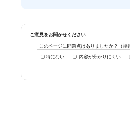
ご意見をお聞かせください
このページに問題点はありましたか？（複
特にない
内容が分かりにくい