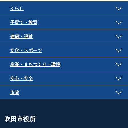
くらし
子育て・教育
健康・福祉
文化・スポーツ
産業・まちづくり・環境
安心・安全
市政
吹田市役所