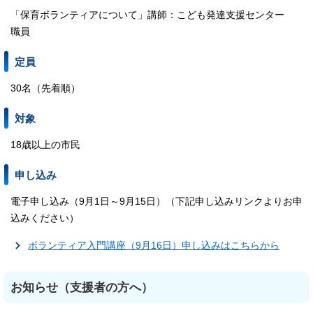
「保育ボランティアについて」講師：こども発達支援センター
職員
定員
30名（先着順）
対象
18歳以上の市民
申し込み
電子申し込み（9月1日～9月15日）（下記申し込みリンクよりお申
込みください）
ボランティア入門講座（9月16日）申し込みはこちらから
お知らせ（支援者の方へ）