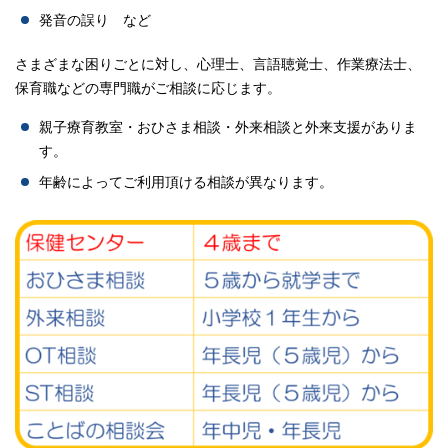
発音の誤り など
さまざまな困りごとに対し、心理士、言語聴覚士、作業療法士、
保育職などの専門職がご相談に応じます。
親子療育教室・おひさま相談・外来相談と外来支援がありま
す。
年齢によってご利用頂ける相談が異なります。