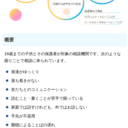
概要
18歳までの子供とその保護者が対象の相談機関です。次のような
困りごとで相談に来られています。
発達がゆっくり
落ち着きがない
友だちとのコミュニケーション
読むこと・書くことが苦手で困っている
家庭では話すけれども、外ではお話しない
手先が不器用
難聴によることばの遅れ