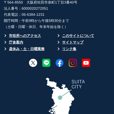
〒564-8550 大阪府吹田市泉町1丁目3番40号
法人番号：6000020272051
代表電話：06-6384-1231
開庁時間：午前9時から午後5時30分まで
（土曜・日曜・休日、年末年始を除く）
市役所へのアクセス
このサイトについて
庁舎案内
サイトマップ
昼休み・土・日曜業務
リンク集