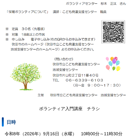
ボランティア入門講座 チラシ
日時
令和8年（2026年）9月16日（水曜） 10時00分～11時30分