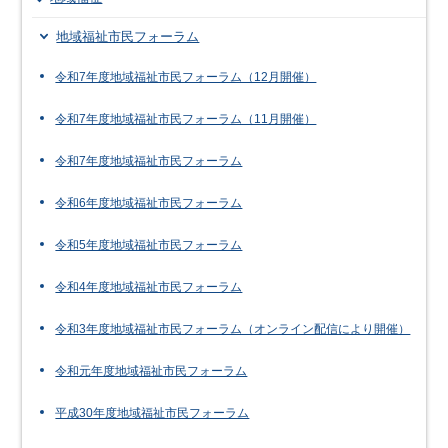
地域福祉市民フォーラム
令和7年度地域福祉市民フォーラム（12月開催）
令和7年度地域福祉市民フォーラム（11月開催）
令和7年度地域福祉市民フォーラム
令和6年度地域福祉市民フォーラム
令和5年度地域福祉市民フォーラム
令和4年度地域福祉市民フォーラム
令和3年度地域福祉市民フォーラム（オンライン配信により開催）
令和元年度地域福祉市民フォーラム
平成30年度地域福祉市民フォーラム