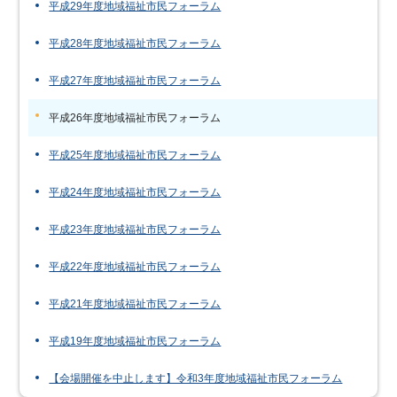
平成29年度地域福祉市民フォーラム
平成28年度地域福祉市民フォーラム
平成27年度地域福祉市民フォーラム
平成26年度地域福祉市民フォーラム
平成25年度地域福祉市民フォーラム
平成24年度地域福祉市民フォーラム
平成23年度地域福祉市民フォーラム
平成22年度地域福祉市民フォーラム
平成21年度地域福祉市民フォーラム
平成19年度地域福祉市民フォーラム
【会場開催を中止します】令和3年度地域福祉市民フォーラム