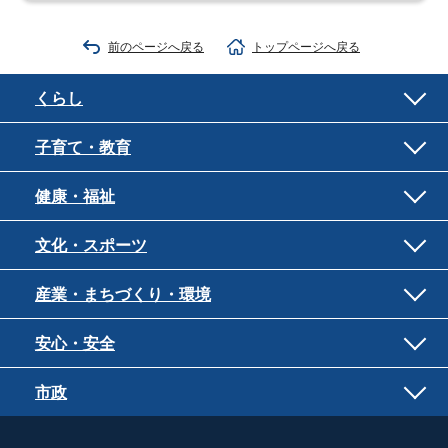
前のページへ戻る
トップページへ戻る
くらし
子育て・教育
健康・福祉
文化・スポーツ
産業・まちづくり・環境
安心・安全
市政