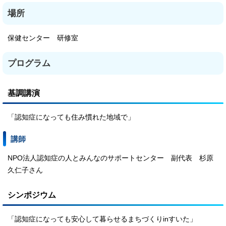
場所
保健センター 研修室
プログラム
基調講演
「認知症になっても住み慣れた地域で」
講師
NPO法人認知症の人とみんなのサポートセンター 副代表 杉原
久仁子さん
シンポジウム
「認知症になっても安心して暮らせるまちづくりinすいた」