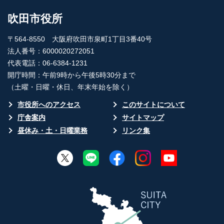
吹田市役所
〒564-8550 大阪府吹田市泉町1丁目3番40号
法人番号：6000020272051
代表電話：06-6384-1231
開庁時間：午前9時から午後5時30分まで
（土曜・日曜・休日、年末年始を除く）
市役所へのアクセス
このサイトについて
庁舎案内
サイトマップ
昼休み・土・日曜業務
リンク集