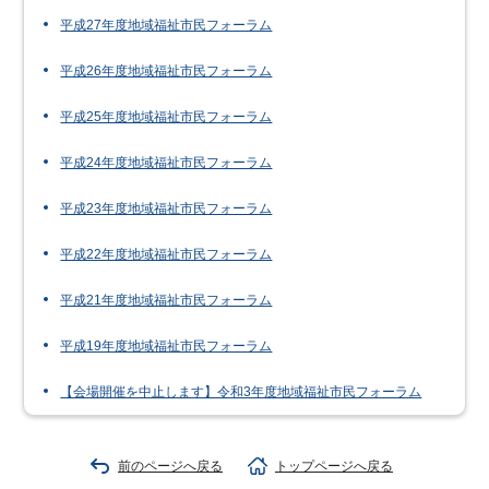
平成27年度地域福祉市民フォーラム
平成26年度地域福祉市民フォーラム
平成25年度地域福祉市民フォーラム
平成24年度地域福祉市民フォーラム
平成23年度地域福祉市民フォーラム
平成22年度地域福祉市民フォーラム
平成21年度地域福祉市民フォーラム
平成19年度地域福祉市民フォーラム
【会場開催を中止します】令和3年度地域福祉市民フォーラム
前のページへ戻る
トップページへ戻る