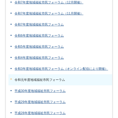
令和7年度地域福祉市民フォーラム（12月開催）
令和7年度地域福祉市民フォーラム（11月開催）
令和7年度地域福祉市民フォーラム
令和6年度地域福祉市民フォーラム
令和5年度地域福祉市民フォーラム
令和4年度地域福祉市民フォーラム
令和3年度地域福祉市民フォーラム（オンライン配信により開催）
令和元年度地域福祉市民フォーラム
平成30年度地域福祉市民フォーラム
平成29年度地域福祉市民フォーラム
平成28年度地域福祉市民フォーラム