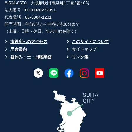
〒564-8550 大阪府吹田市泉町1丁目3番40号
法人番号：6000020272051
代表電話：06-6384-1231
開庁時間：午前9時から午後5時30分まで
（土曜・日曜・休日、年末年始を除く）
市役所へのアクセス
このサイトについて
庁舎案内
サイトマップ
昼休み・土・日曜業務
リンク集