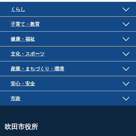
くらし
子育て・教育
健康・福祉
文化・スポーツ
産業・まちづくり・環境
安心・安全
市政
吹田市役所