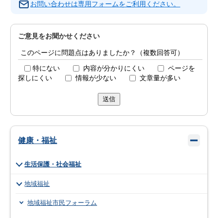
お問い合わせは専用フォームをご利用ください。
ご意見をお聞かせください
このページに問題点はありましたか？（複数回答可）
特にない
内容が分かりにくい
ページを
探しにくい
情報が少ない
文章量が多い
送信
健康・福祉
生活保護・社会福祉
地域福祉
地域福祉市民フォーラム