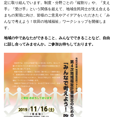
定に取り組んでいます。制度・分野ごとの『縦割り』や、『支え
手』『受け手』という関係を超えて、地域住民同士が支え合える
まちの実現に向け、皆様のご意見やアイデアをいただきたく「み
んなで考えよう！吹田の地域福祉」ワークショップを開催しま
す。
地域の中であなたができること、みんなでできることなど、自由
に話し合ってみませんか。ご参加お待ちしております。