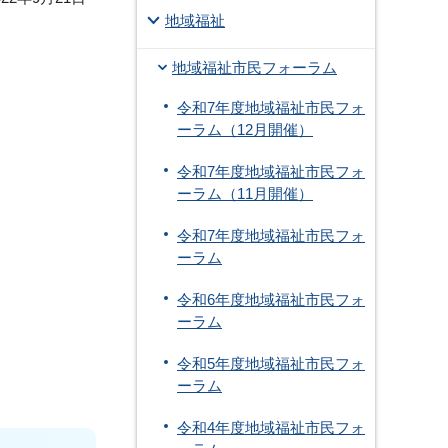
地域福祉
地域福祉市民フォーラム
令和7年度地域福祉市民フォ
ーラム（12月開催）
令和7年度地域福祉市民フォ
ーラム（11月開催）
令和7年度地域福祉市民フォ
ーラム
令和6年度地域福祉市民フォ
ーラム
令和5年度地域福祉市民フォ
ーラム
令和4年度地域福祉市民フォ