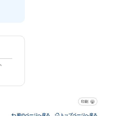
い
印刷
前のページへ戻る
トップページへ戻る