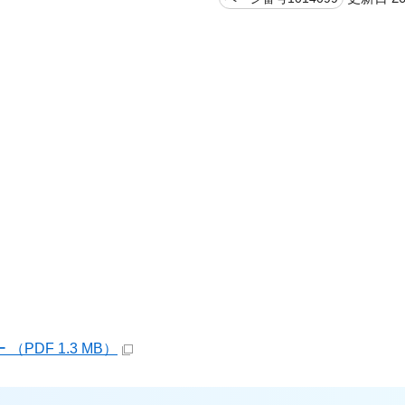
DF 1.3 MB）