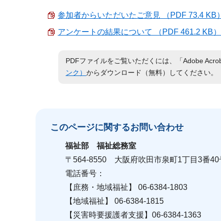
参加者からいただいたご意見 （PDF 73.4 KB
アンケートの結果について （PDF 461.2 KB）
PDFファイルをご覧いただくには、「Adobe Acro
ンク）
からダウンロード（無料）してください。
このページに関する
お問い合わせ
福祉部
福祉総務室
〒564-8550 大阪府吹田市泉町1丁目3番40
電話番号：
【庶務・地域福祉】 06-6384-1803
【地域福祉】 06-6384-1815
【災害時要援護者支援】06-6384-1363