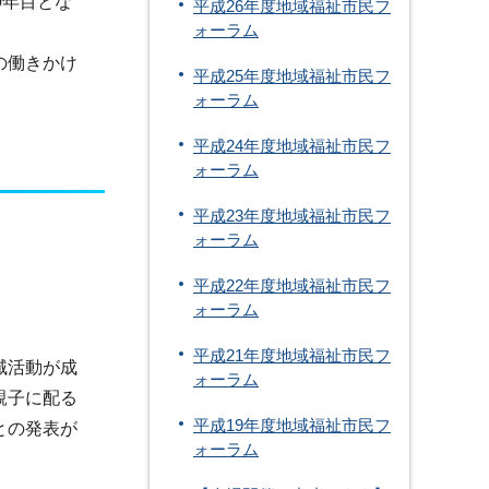
0年目とな
平成26年度地域福祉市民フ
ォーラム
の働きかけ
平成25年度地域福祉市民フ
ォーラム
平成24年度地域福祉市民フ
ォーラム
平成23年度地域福祉市民フ
ォーラム
平成22年度地域福祉市民フ
ォーラム
平成21年度地域福祉市民フ
域活動が成
ォーラム
親子に配る
平成19年度地域福祉市民フ
との発表が
ォーラム