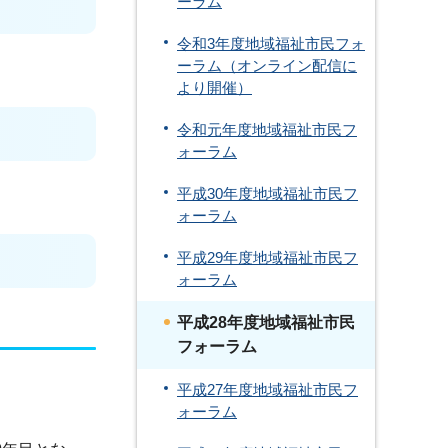
ーラム
令和3年度地域福祉市民フォ
ーラム（オンライン配信に
より開催）
令和元年度地域福祉市民フ
ォーラム
平成30年度地域福祉市民フ
ォーラム
平成29年度地域福祉市民フ
ォーラム
平成28年度地域福祉市民
フォーラム
平成27年度地域福祉市民フ
ォーラム