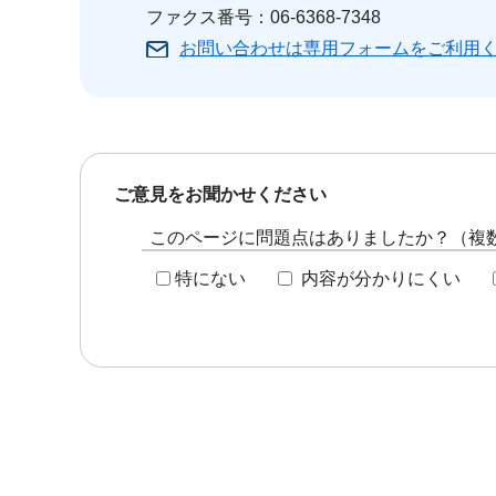
ファクス番号：06-6368-7348
お問い合わせは専用フォームをご利用
ご意見をお聞かせください
このページに問題点はありましたか？（複
特にない
内容が分かりにくい