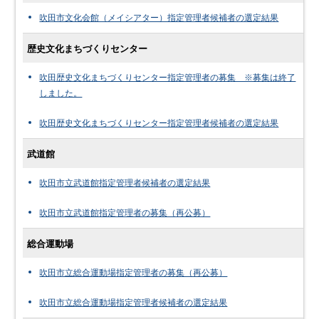
吹田市文化会館（メイシアター）指定管理者候補者の選定結果
歴史文化まちづくりセンター
吹田歴史文化まちづくりセンター指定管理者の募集 ※募集は終了
しました。
吹田歴史文化まちづくりセンター指定管理者候補者の選定結果
武道館
吹田市立武道館指定管理者候補者の選定結果
吹田市立武道館指定管理者の募集（再公募）
総合運動場
吹田市立総合運動場指定管理者の募集（再公募）
吹田市立総合運動場指定管理者候補者の選定結果