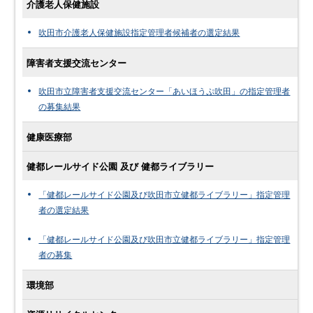
介護老人保健施設
吹田市介護老人保健施設指定管理者候補者の選定結果
障害者支援交流センター
吹田市立障害者支援交流センター「あいほうぷ吹田」の指定管理者
の募集結果
健康医療部
健都レールサイド公園 及び 健都ライブラリー
「健都レールサイド公園及び吹田市立健都ライブラリー」指定管理
者の選定結果
「健都レールサイド公園及び吹田市立健都ライブラリー」指定管理
者の募集
環境部