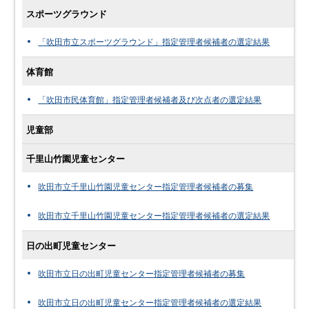
スポーツグラウンド
「吹田市立スポーツグラウンド」指定管理者候補者の選定結果
体育館
「吹田市民体育館」指定管理者候補者及び次点者の選定結果
児童部
千里山竹園児童センター
吹田市立千里山竹園児童センター指定管理者候補者の募集
吹田市立千里山竹園児童センター指定管理者候補者の選定結果
日の出町児童センター
吹田市立日の出町児童センター指定管理者候補者の募集
吹田市立日の出町児童センター指定管理者候補者の選定結果