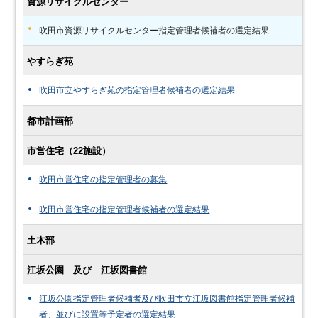
資源リサイクルセンター
吹田市資源リサイクルセンター指定管理者候補者の選定結果
やすらぎ苑
吹田市立やすらぎ苑の指定管理者候補者の選定結果
都市計画部
市営住宅（22施設）
吹田市営住宅の指定管理者の募集
吹田市営住宅の指定管理者候補者の選定結果
土木部
江坂公園 及び 江坂図書館
江坂公園指定管理者候補者及び吹田市立江坂図書館指定管理者候補
者、並びに設置等予定者の選定結果