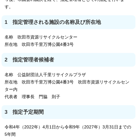
す。
1 指定管理される施設の名称及び所在地
名称 吹田市資源リサイクルセンター
所在地 吹田市千里万博公園4番3号
2 指定管理者候補者
名称 公益財団法人千里リサイクルプラザ
所在地 吹田市千里万博公園4番3号 吹田市資源リサイクルセン
ター内
代表者 理事長 門脇 則子
3 指定予定期間
令和4年（2022年）4月1日から令和9年（2027年）3月31日までの
5年間