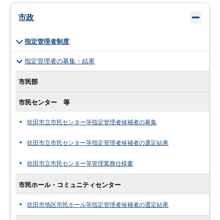
市政
指定管理者制度
指定管理者の募集・結果
市民部
市民センター 等
吹田市立市民センター等指定管理者候補者の募集
吹田市立市民センター等指定管理者候補者の選定結果
吹田市立市民センター等管理業務仕様書
市民ホール・コミュニティセンター
吹田市地区市民ホール等指定管理者候補者の選定結果