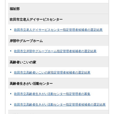
福祉部
吹田市立老人デイサービスセンター
吹田市立老人デイサービスセンター指定管理者候補者の選定結果
岸部中グループホーム
吹田市立岸部中グループホーム指定管理者候補者の選定結果
高齢者いこいの家
吹田市立高齢者いこいの家指定管理者候補者の選定結果
高齢者生きがい活動センター
吹田市立高齢者生きがい活動センター指定管理者の募集
吹田市立高齢者生きがい活動センター指定管理者候補者の選定結果