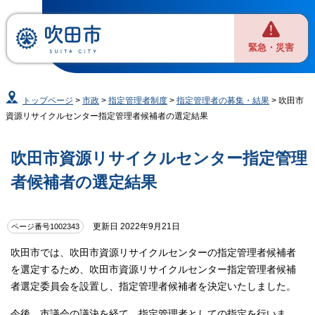
緊急・災害
トップページ
>
市政
>
指定管理者制度
>
指定管理者の募集・結果
> 吹田市
資源リサイクルセンター指定管理者候補者の選定結果
吹田市資源リサイクルセンター指定管理
者候補者の選定結果
更新日 2022年9月21日
ページ番号1002343
吹田市では、吹田市資源リサイクルセンターの指定管理者候補者
を選定するため、吹田市資源リサイクルセンター指定管理者候補
者選定委員会を設置し、指定管理者候補者を決定いたしました。
今後、市議会の議決を経て、指定管理者としての指定を行いま