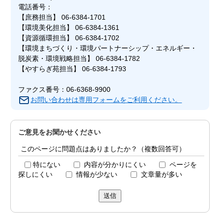
電話番号：
【庶務担当】 06-6384-1701
【環境美化担当】 06-6384-1361
【資源循環担当】 06-6384-1702
【環境まちづくり・環境パートナーシップ・エネルギー・
脱炭素・環境戦略担当】 06-6384-1782
【やすらぎ苑担当】 06-6384-1793
ファクス番号：06-6368-9900
お問い合わせは専用フォームをご利用ください。
ご意見をお聞かせください
このページに問題点はありましたか？（複数回答可）
特にない
内容が分かりにくい
ページを
探しにくい
情報が少ない
文章量が多い
送信