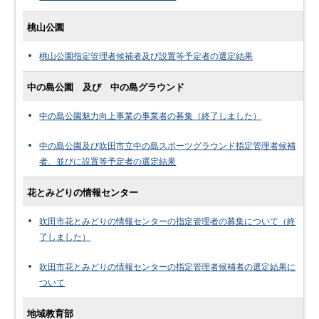
桃山公園
桃山公園指定管理者候補者及び設置等予定者の選定結果
中の島公園 及び 中の島グラウンド
中の島公園魅力向上事業の事業者の募集（終了しました）
中の島公園及び吹田市立中の島スポーツグラウンド指定管理者候補
者、並びに設置等予定者の選定結果
花とみどりの情報センター
吹田市花とみどりの情報センターの指定管理者の募集について（終
了しました）
吹田市花とみどりの情報センターの指定管理者候補者の選定結果に
ついて
地域教育部