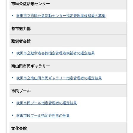
市民公益活動センター
吹田市立市民公益活動センター指定管理者候補者の募集
都市魅力部
勤労者会館
吹田市立勤労者会館指定管理者候補者の選定結果
南山田市民ギャラリー
吹田市立南山田市民ギャラリー指定管理者の選定結果
市民プール
吹田市民プール指定管理者の選定結果
吹田市民プール指定管理者の募集
文化会館