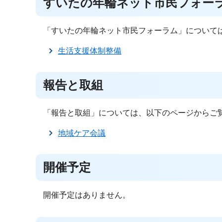
すいたの年輪ネット市民フォー
「すいたの年輪ネット市民フォーラム」について
生活支援体制整備
報告と取組
「報告と取組」については、以下のページからご
地域ケア会議
開催予定
開催予定はありません。