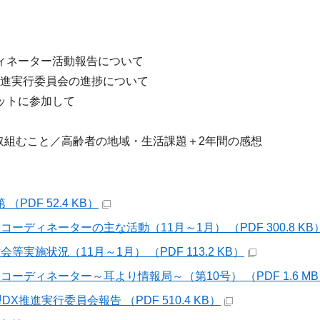
ディネーター活動報告について
推進実行委員会の進捗について
ットに参加して
組むこと／高齢者の地域・生活課題＋2年間の感想
（PDF 52.4 KB）
コーディネーターの主な活動（11月～1月） （PDF 300.8 KB
会等実施状況（11月～1月） （PDF 113.2 KB）
コーディネーター～耳より情報局～（第10号） （PDF 1.6 M
X推進実行委員会報告 （PDF 510.4 KB）