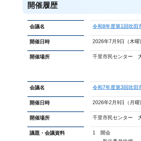
開催履歴
令和8年度第1回吹
会議名
2026年7月9日（木曜
開催日時
千里市民センター 
開催場所
令和7年度第3回吹
会議名
2026年2月9日（月曜
開催日時
千里市民センター 
開催場所
1 開会
議題・会議資料