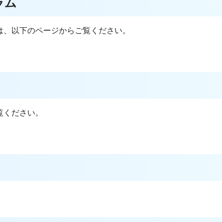
ラム
は、以下のページからご覧ください。
覧ください。