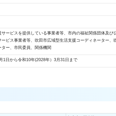
援サービスを提供している事業者等、市内の福祉関係団体及び
サービス事業者等、吹田市広域型生活支援コーディネーター、
ーター、市民委員、関係機関
月1日から令和10年(2028年）3月31日まで