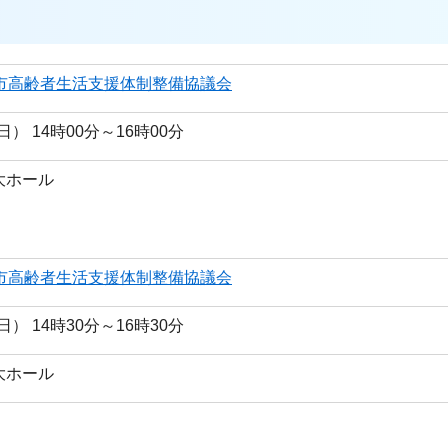
田市高齢者生活支援体制整備協議会
日） 14時00分～16時00分
大ホール
田市高齢者生活支援体制整備協議会
日） 14時30分～16時30分
大ホール