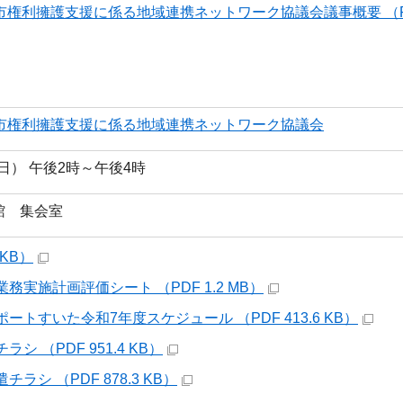
市権利擁護支援に係る地域連携ネットワーク協議会議事概要 （PDF
田市権利擁護支援に係る地域連携ネットワーク協議会
曜日） 午後2時～午後4時
館 集会室
 KB）
業務実施計画評価シート （PDF 1.2 MB）
ポートすいた令和7年度スケジュール （PDF 413.6 KB）
ラシ （PDF 951.4 KB）
チラシ （PDF 878.3 KB）