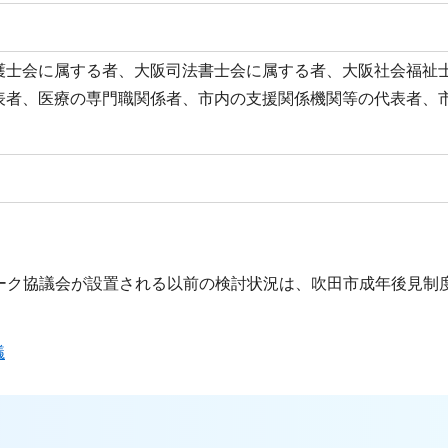
護士会に属する者、大阪司法書士会に属する者、大阪社会福祉
表者、医療の専門職関係者、市内の支援関係機関等の代表者、
ーク協議会が設置される以前の検討状況は、吹田市成年後見制
議