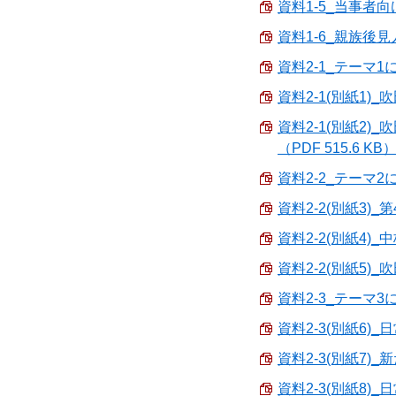
資料1-5_当事者向け
資料1-6_親族後見人
資料2-1_テーマ1
資料2-1(別紙1)
資料2-1(別紙2)
（PDF 515.6 KB
資料2-2_テーマ2
資料2-2(別紙3)_
資料2-2(別紙4)_
資料2-2(別紙5)
資料2-3_テーマ3
資料2-3(別紙6)_
資料2-3(別紙7)
資料2-3(別紙8)