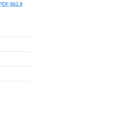
 662.9