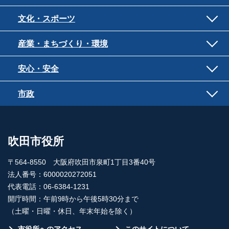
文化・スポーツ
産業・まちづくり・環境
安心・安全
市政
吹田市役所
〒564-8550 大阪府吹田市泉町1丁目3番40号
法人番号：6000020272051
代表電話：06-6384-1231
開庁時間：午前9時から午後5時30分まで
（土曜・日曜・休日、年末年始を除く）