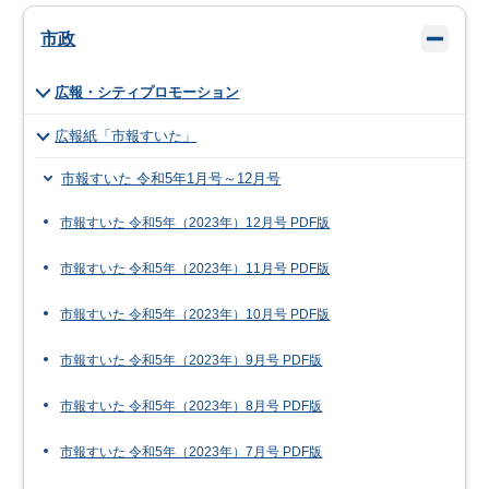
市政
広報・シティプロモーション
広報紙「市報すいた」
市報すいた 令和5年1月号～12月号
市報すいた 令和5年（2023年）12月号 PDF版
市報すいた 令和5年（2023年）11月号 PDF版
市報すいた 令和5年（2023年）10月号 PDF版
市報すいた 令和5年（2023年）9月号 PDF版
市報すいた 令和5年（2023年）8月号 PDF版
市報すいた 令和5年（2023年）7月号 PDF版