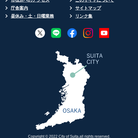
市役所へのアクセス
このサイトについて
庁舎案内
サイトマップ
昼休み・土・日曜業務
リンク集
Copyright © 2022 City of Suita,all rights reserved.