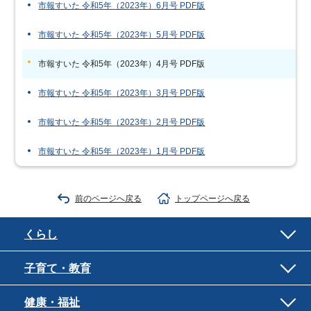
市報すいた 令和5年（2023年）6月号 PDF版
市報すいた 令和5年（2023年）5月号 PDF版
市報すいた 令和5年（2023年）4月号 PDF版
市報すいた 令和5年（2023年）3月号 PDF版
市報すいた 令和5年（2023年）2月号 PDF版
市報すいた 令和5年（2023年）1月号 PDF版
前のページへ戻る
トップページへ戻る
くらし
子育て・教育
健康・福祉