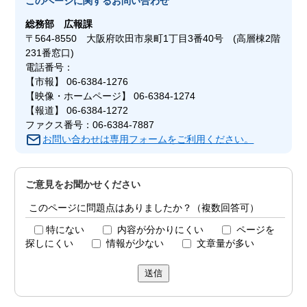
このページに関する
お問い合わせ
総務部
広報課
〒564-8550 大阪府吹田市泉町1丁目3番40号 (高層棟2階
231番窓口)
電話番号：
【市報】 06-6384-1276
【映像・ホームページ】 06-6384-1274
【報道】 06-6384-1272
ファクス番号：06-6384-7887
お問い合わせは専用フォームをご利用ください。
ご意見をお聞かせください
このページに問題点はありましたか？（複数回答可）
特にない
内容が分かりにくい
ページを
探しにくい
情報が少ない
文章量が多い
送信