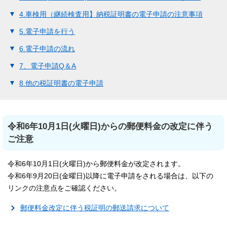
4.車検用（継続検査用】納税証明書の電子申請の注意事項
5.電子申請を行う
6.電子申請の流れ
7、電子申請Q＆A
8.他の税証明書の電子申請
令和6年10月1日(火曜日)からの郵便料金の改定に伴う
ご注意
令和6年10月1日(火曜日)から郵便料金が改定されます。
令和6年9月20日(金曜日)以降に電子申請をされる場合は、以下の
リンクの注意点をご確認ください。
郵便料金改定に伴う税証明の郵送請求について