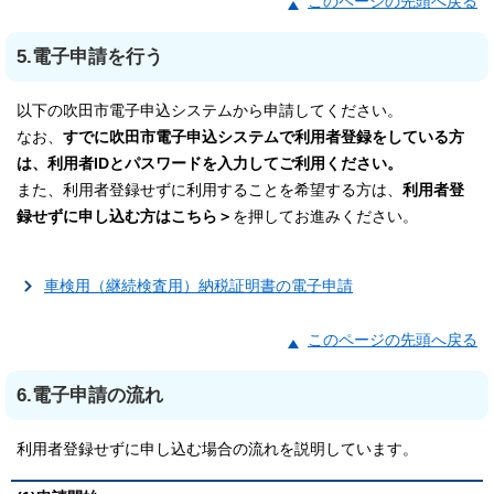
このページの先頭へ戻る
5.電子申請を行う
以下の吹田市電子申込システムから申請してください。
なお、
すでに吹田市電子申込システムで利用者登録をしている方
は、利用者IDとパスワードを入力してご利用ください。
また、利用者登録せずに利用することを希望する方は、
利用者登
録せずに申し込む方はこちら＞
を押してお進みください。
車検用（継続検査用）納税証明書の電子申請
このページの先頭へ戻る
6.電子申請の流れ
利用者登録せずに申し込む場合の流れを説明しています。