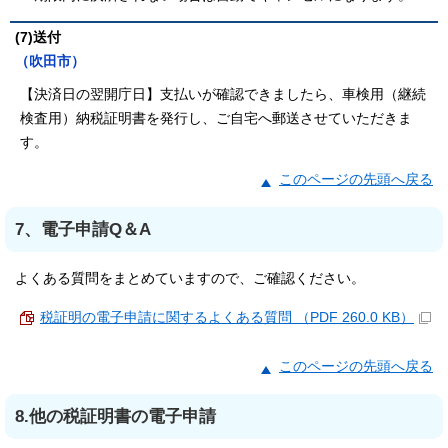
(7)送付
（吹田市）
【決済日の翌開庁日】支払いが確認できましたら、車検用（継続
検査用）納税証明書を発行し、ご自宅へ郵送させていただきま
す。
このページの先頭へ戻る
7、電子申請Q＆A
よくある質問をまとめていますので、ご確認ください。
税証明の電子申請に関するよくある質問 （PDF 260.0 KB）
このページの先頭へ戻る
8.他の税証明書の電子申請