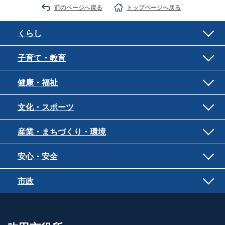
前のページへ戻る
トップページへ戻る
くらし
子育て・教育
健康・福祉
文化・スポーツ
産業・まちづくり・環境
安心・安全
市政