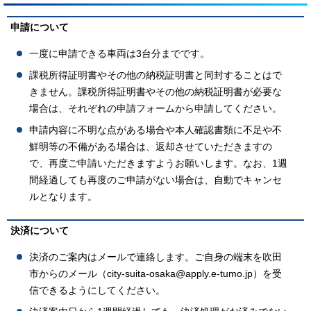
申請について
一度に申請できる車両は3台分までです。
課税所得証明書やその他の納税証明書と同封することはで
きません。課税所得証明書やその他の納税証明書が必要な
場合は、それぞれの申請フォームから申請してください。
申請内容に不明な点がある場合や本人確認書類に不足や不
鮮明等の不備がある場合は、返却させていただきますの
で、再度ご申請いただきますようお願いします。なお、1週
間経過しても再度のご申請がない場合は、自動でキャンセ
ルとなります。
決済について
決済のご案内はメールで連絡します。ご自身の端末を吹田
市からのメール（city-suita-osaka@apply.e-tumo.jp）を受
信できるようにしてください。