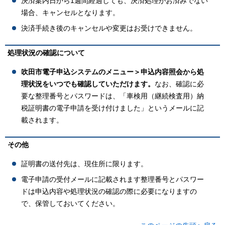
決済案内日から1週間経過しても、決済処理がお済みでない
場合、キャンセルとなります。
決済手続き後のキャンセルや変更はお受けできません。
処理状況の確認について
吹田市電子申込システムのメニュー＞申込内容照会から処
理状況をいつでも確認していただけます。
なお、確認に必
要な整理番号とパスワードは、「車検用（継続検査用）納
税証明書の電子申請を受け付けました」というメールに記
載されます。
その他
証明書の送付先は、現住所に限ります。
電子申請の受付メールに記載されます整理番号とパスワー
ドは申込内容や処理状況の確認の際に必要になりますの
で、保管しておいてください。