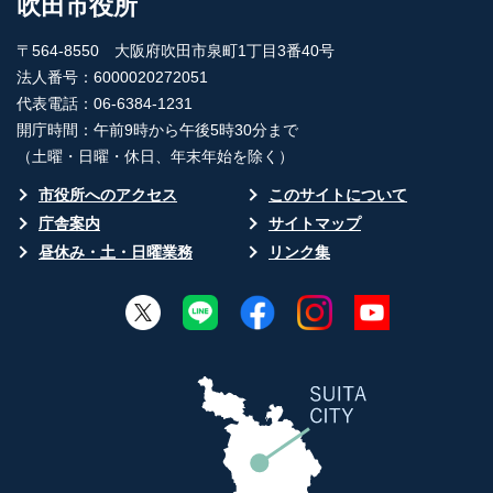
吹田市役所
〒564-8550 大阪府吹田市泉町1丁目3番40号
法人番号：6000020272051
代表電話：06-6384-1231
開庁時間：午前9時から午後5時30分まで
（土曜・日曜・休日、年末年始を除く）
市役所へのアクセス
このサイトについて
庁舎案内
サイトマップ
昼休み・土・日曜業務
リンク集