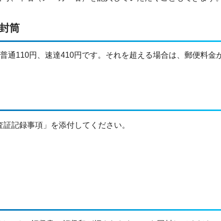
封筒
普通110円、速達410円です。それを超える場合は、郵便料金
査証記録事項」を添付してください。