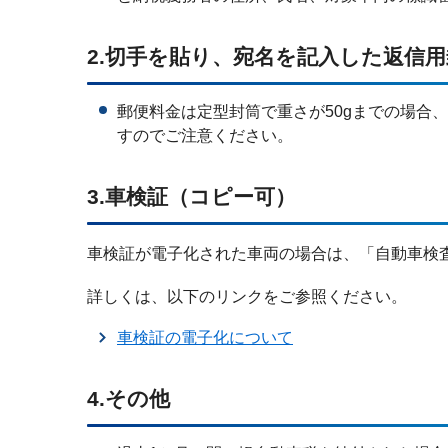
2.切手を貼り、宛名を記入した返信用
郵便料金は定型封筒で重さが50gまでの場合、
すのでご注意ください。
3.車検証（コピー可）
車検証が電子化された車両の場合は、「自動車検
詳しくは、以下のリンクをご参照ください。
車検証の電子化について
4.その他