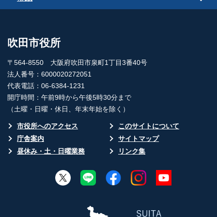
吹田市役所
〒564-8550 大阪府吹田市泉町1丁目3番40号
法人番号：6000020272051
代表電話：06-6384-1231
開庁時間：午前9時から午後5時30分まで
（土曜・日曜・休日、年末年始を除く）
市役所へのアクセス
このサイトについて
庁舎案内
サイトマップ
昼休み・土・日曜業務
リンク集