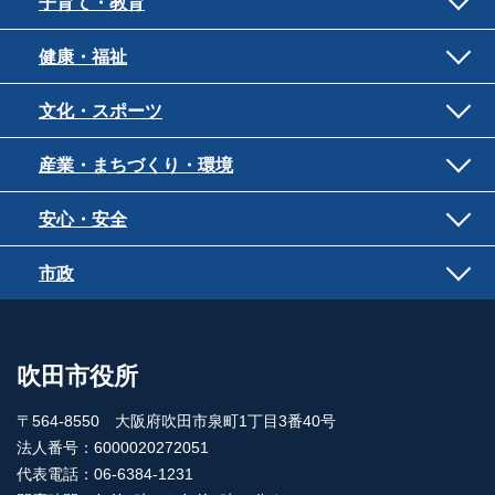
子育て・教育
健康・福祉
文化・スポーツ
産業・まちづくり・環境
安心・安全
市政
吹田市役所
〒564-8550 大阪府吹田市泉町1丁目3番40号
法人番号：6000020272051
代表電話：06-6384-1231