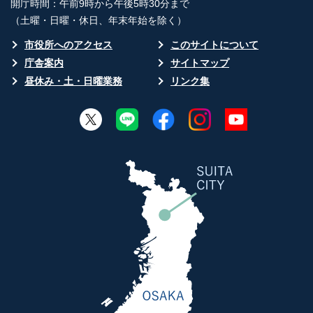
開庁時間：午前9時から午後5時30分まで
（土曜・日曜・休日、年末年始を除く）
市役所へのアクセス
このサイトについて
庁舎案内
サイトマップ
昼休み・土・日曜業務
リンク集