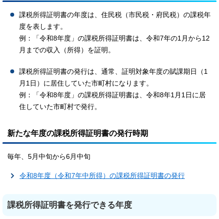
課税所得証明書の年度は、住民税（市民税・府民税）の課税年
度を表します。
例：「令和8年度」の課税所得証明書は、令和7年の1月から12
月までの収入（所得）を証明。
課税所得証明書の発行は、通常、証明対象年度の賦課期日（1
月1日）に居住していた市町村になります。
例：「令和8年度」の課税所得証明書は、令和8年1月1日に居
住していた市町村で発行。
新たな年度の課税所得証明書の発行時期
毎年、5月中旬から6月中旬
令和8年度（令和7年中所得）の課税所得証明書の発行
課税所得証明書を発行できる年度