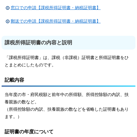
窓口での申請【課税所得証明書・納税証明書】
郵送での申請【課税所得証明書・納税証明書】
課税所得証明書の内容と説明
「課税所得証明書」は、課税（非課税）証明書と所得証明書をひ
とまとめにしたものです。
記載内容
当年度の市・府民税額と前年中の所得額、所得控除額の内訳、扶
養親族の数など。
（所得控除額の内訳、扶養親族の数などを省略した証明書もあり
ます。）
証明書の年度について