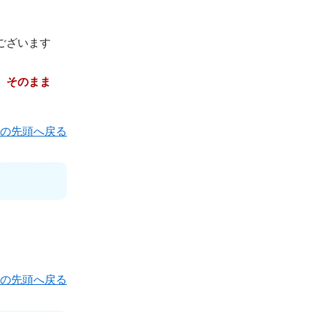
ございます
、そのまま
の先頭へ戻る
の先頭へ戻る