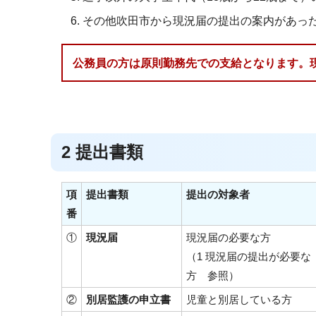
その他吹田市から現況届の提出の案内があっ
公務員の方は原則勤務先での支給となります。
2 提出書類
項
提出書類
提出の対象者
番
①
現況届
現況届の必要な方
（1 現況届の提出が必要な
方 参照）
②
別居監護の申立書
児童と別居している方