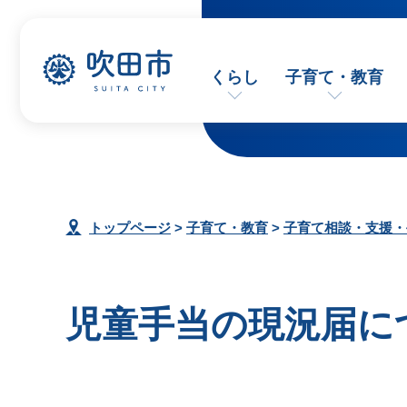
くらし
子育て・教育
トップページ
>
子育て・教育
>
子育て相談・支援・
児童手当の現況届に