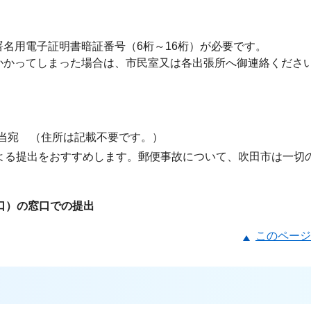
名用電子証明書暗証番号（6桁～16桁）が必要です。
かかってしまった場合は、市民室又は各出張所へ御連絡くださ
担当宛 （住所は記載不要です。）
る提出をおすすめします。郵便事故について、吹田市は一切
窓口）の窓口での提出
このページ