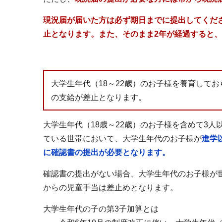
現況届が届いた方は必ず期日までに提出してくだ
止となります。また、そのまま2年が経過すると
大学生年代（18～22歳）のお子様を養育して
の支給が差止となります。
大学生年代（18歳～22歳）のお子様を含めて3
ている世帯において、大学生年代のお子様が
進学
に確認書の提出が必要となります。
確認書の提出がない場合、大学生年代のお子様が世
からの児童手当は差止めとなります。
大学生年代の子の第3子加算とは